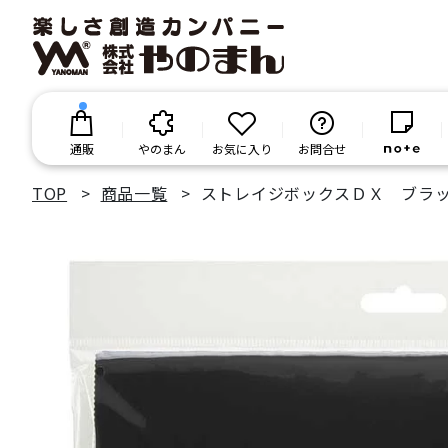
通販
やのまん
お気に入り
お問合せ
TOP
商品一覧
ストレイジボックスＤＸ ブラ