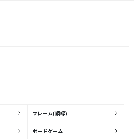
フレーム(額縁)
ボードゲーム