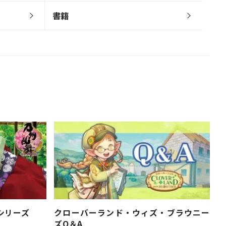
書籍
びシリーズ
クローバーランド・ウィズ・ブラウニー
ズQ＆A