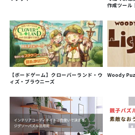
作成ツール
【ボードゲーム】クローバーランド・ウ
Woody Pu
ィズ・ブラウニーズ