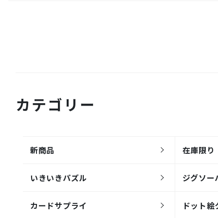
カテゴリー
新商品
在庫限り
いきいきパズル
ジグソー
カードサプライ
ドット絵