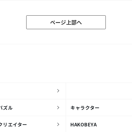
ページ上部へ
パズル
キャラクター
クリエイター
HAKOBEYA