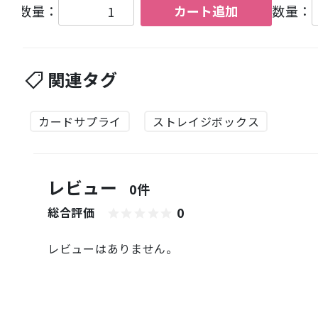
数量：
カート追加
数量：
関連タグ
カードサプライ
ストレイジボックス
レビュー
0件
0
総合評価
レビューはありません。