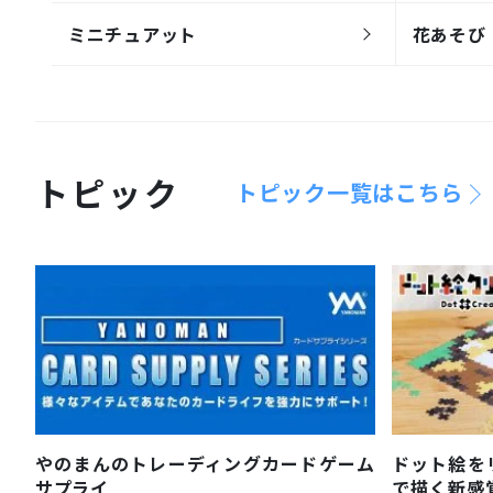
ミニチュアット
花あそび
トピック
トピック一覧はこちら
やのまんのトレーディングカードゲーム
ドット絵を
サプライ
で描く新感覚ピ