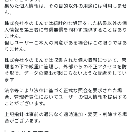
集めた個人情報は、その目的以外の用途には利用しませ
ん。
株式会社やのまんでは統計的な処理をした結果以外の個
人情報を第三者に有償無償を問わず提供することはあり
ません。
但しユーザーご本人の同意がある場合はこの限りではあ
りません。
株式会社やのまんでは収集された個人情報について、管
理者の下で厳重に管理し、外部からの不正アクセスを防
ぐ形で、データの流出が起こらないような配慮をしてい
ます
法令等により法律に基づく正式な照会を要求された場
合、管理者責任においてユーザーの個人情報を提供する
ことがございます。
上記指針は事前の通告なく適時追加・変更・削除する場
合がございます。