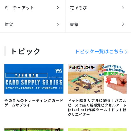
ミニチュアット
花あそび
雑貨
書籍
トピック
トピック一覧はこちら
やのまんのトレーディングカード
ドット絵をリアルに飾る！パズル
ゲームサプライ
ピースで描く新感覚ピクセルアート
(pixel art)作成ツール｜ドット絵
クリエイター