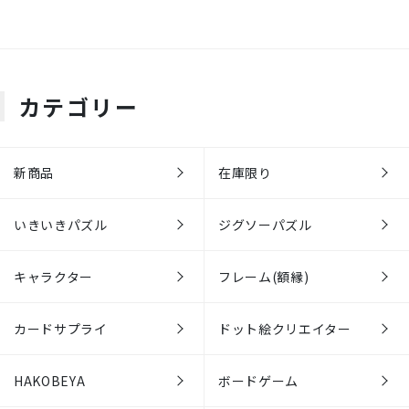
カテゴリー
新商品
在庫限り
いきいきパズル
ジグソーパズル
キャラクター
フレーム(額縁)
カードサプライ
ドット絵クリエイター
HAKOBEYA
ボードゲーム