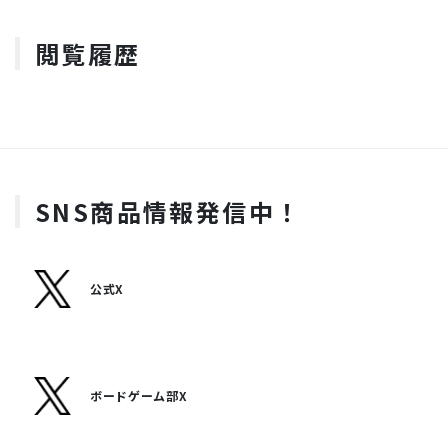
閲覧履歴
SNS商品情報発信中！
公式X
ボードゲーム部X