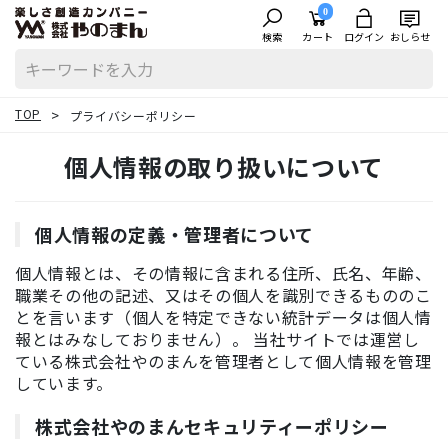
0
検索
カート
ログイン
おしらせ
TOP
プライバシーポリシー
個人情報の取り扱いについて
個人情報の定義・管理者について
個人情報とは、その情報に含まれる住所、氏名、年齢、
職業その他の記述、又はその個人を識別できるもののこ
とを言います（個人を特定できない統計データは個人情
報とはみなしておりません）。 当社サイトでは運営し
ている株式会社やのまんを管理者として個人情報を管理
しています。
株式会社やのまんセキュリティーポリシー