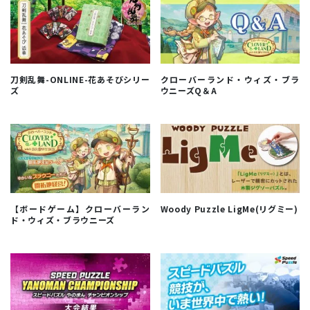
刀剣乱舞-ONLINE-花あそびシリー
クローバーランド・ウィズ・ブラ
ズ
ウニーズQ＆A
【ボードゲーム】クローバーラン
Woody Puzzle LigMe(リグミー)
ド・ウィズ・ブラウニーズ