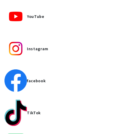
YouTube
Instagram
facebook
TikTok