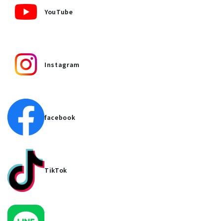
YouTube
Instagram
facebook
TikTok