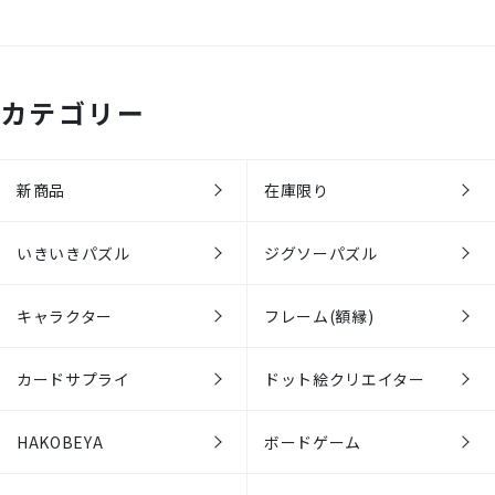
カテゴリー
新商品
在庫限り
いきいきパズル
ジグソーパズル
キャラクター
フレーム(額縁)
カードサプライ
ドット絵クリエイター
HAKOBEYA
ボードゲーム