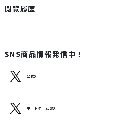
閲覧履歴
SNS商品情報発信中！
公式X
ボードゲーム部X