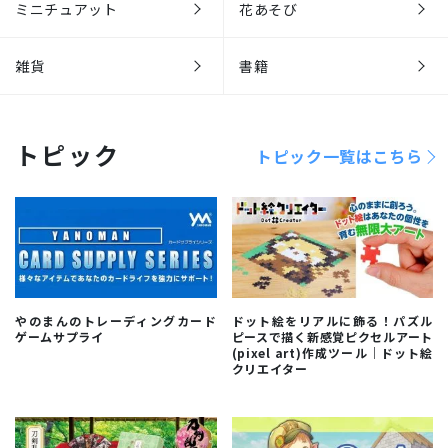
ミニチュアット
花あそび
雑貨
書籍
トピック
トピック一覧はこちら
やのまんのトレーディングカード
ドット絵をリアルに飾る！パズル
ゲームサプライ
ピースで描く新感覚ピクセルアート
(pixel art)作成ツール｜ドット絵
クリエイター