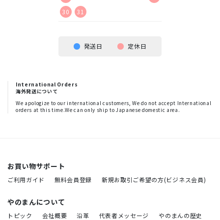
30
31
発送日
定休日
International Orders
海外発送について
We apologize to our international customers, We do not accept International
orders at this time.We can only ship to Japanese domestic area.
お買い物サポート
ご利用ガイド
無料会員登録
新規お取引ご希望の方(ビジネス会員)
やのまんについて
トピック
会社概要
沿革
代表者メッセージ
やのまんの歴史