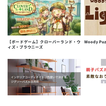
【ボードゲーム】クローバーランド・ウ
Woody Pu
ィズ・ブラウニーズ