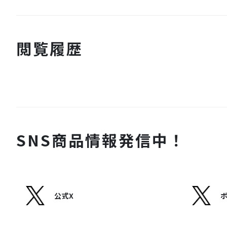
閲覧履歴
SNS商品情報発信中！
公式X