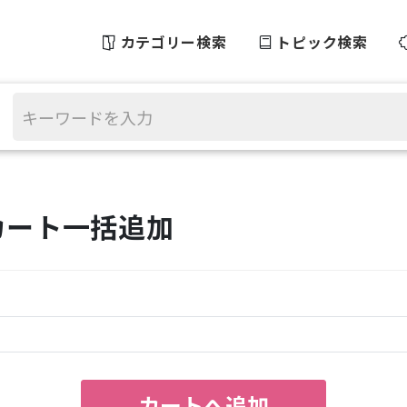
カテゴリー検索
トピック検索
カート一括追加
カートへ追加