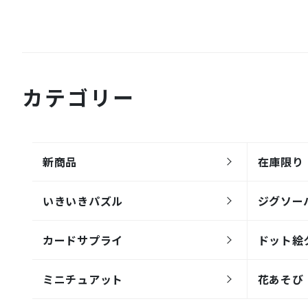
カテゴリー
新商品
在庫限り
いきいきパズル
ジグソー
カードサプライ
ドット絵
ミニチュアット
花あそび