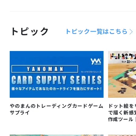
トピック
トピック一覧はこちら
やのまんのトレーディングカードゲーム
ドット絵を
サプライ
で描く新感覚ピ
作成ツール