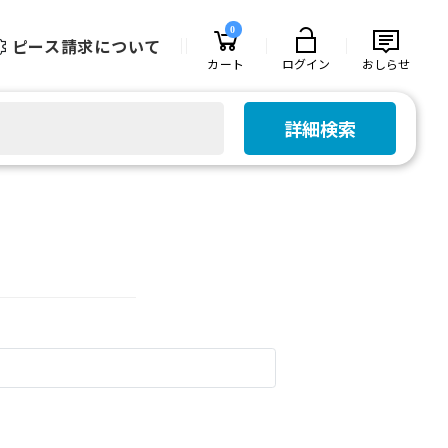
0
ピース請求について
カート
ログイン
おしらせ
詳細検索