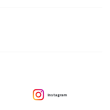
Instagram