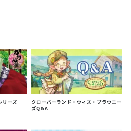
びシリーズ
クローバーランド・ウィズ・ブラウニー
ズQ＆A