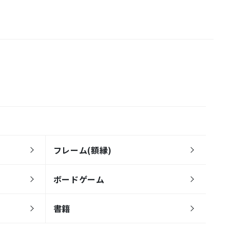
フレーム(額縁)
ボードゲーム
書籍