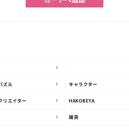
パズル
キャラクター
クリエイター
HAKOBEYA
雑貨