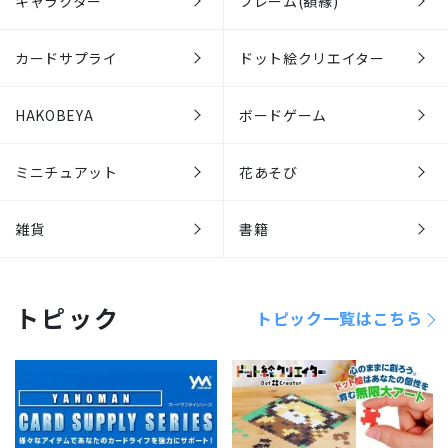
キャラクター
フレーム(額縁)
カードサプライ
ドット絵クリエイター
HAKOBEYA
ボードゲーム
ミニチュアット
花あそび
雑貨
書籍
トピック
トピック一覧はこちら