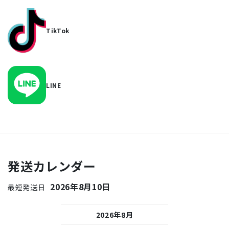
TikTok
LINE
発送カレンダー
2026年8月10日
最短発送日
26年9月
2026年8月
2026