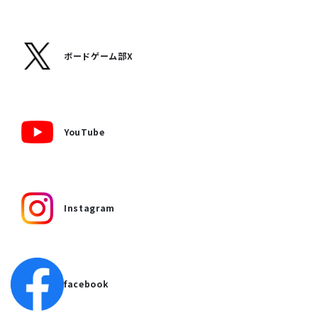
ボードゲーム部X
YouTube
Instagram
facebook