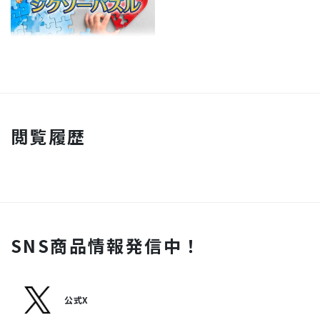
閲覧履歴
SNS商品情報発信中！
公式X