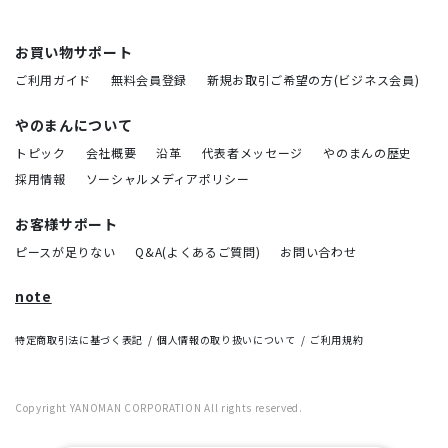
お買い物サポート
ご利用ガイド
無料会員登録
新規お取引ご希望の方(ビジネス会員)
やのまんについて
トピック
会社概要
沿革
代表者メッセージ
やのまんの歴史
採用情報
ソーシャルメディアポリシー
お客様サポート
ピースが足りない
Q&A(よくあるご質問)
お問い合わせ
note
特定商取引法に基づく表記
個人情報の取り扱いについて
ご利用規約
Copyright YANOMAN CORPORATION All rights reserved.