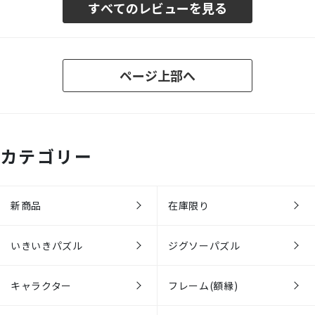
すべてのレビューを見る
ページ上部へ
カテゴリー
新商品
在庫限り
いきいきパズル
ジグソーパズル
キャラクター
フレーム(額縁)