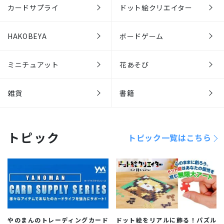
カードサプライ
ドット絵クリエイター
HAKOBEYA
ボードゲーム
ミニチュアット
花あそび
雑貨
書籍
トピック
トピック一覧はこちら
やのまんのトレーディングカード
ドット絵をリアルに飾る！パズル