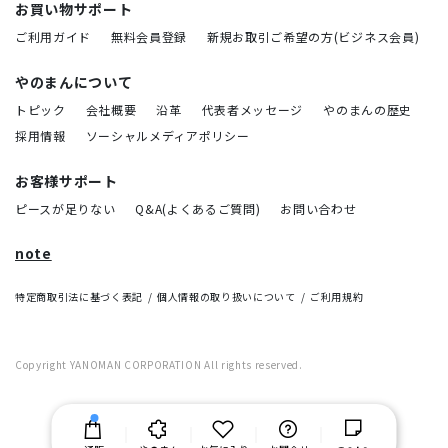
お買い物サポート
ご利用ガイド
無料会員登録
新規お取引ご希望の方(ビジネス会員)
やのまんについて
トピック
会社概要
沿革
代表者メッセージ
やのまんの歴史
採用情報
ソーシャルメディアポリシー
お客様サポート
ピースが足りない
Q&A(よくあるご質問)
お問い合わせ
note
特定商取引法に基づく表記
個人情報の取り扱いについて
ご利用規約
Copyright YANOMAN CORPORATION All rights reserved.