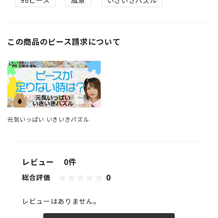
この商品のピース請求について
元気いっぱい いきいきパズル
レビュー
0件
0
総合評価
レビューはありません。