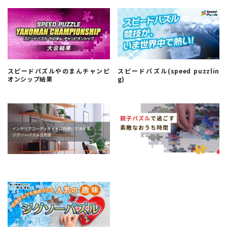
スピードパズルやのまんチャンピ
スピードパズル(speed puzzlin
オンシップ結果
g)