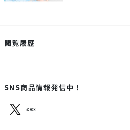
閲覧履歴
SNS商品情報発信中！
公式X