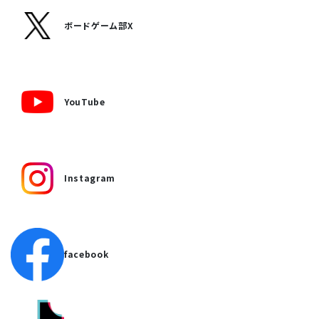
ボードゲーム部X
YouTube
Instagram
facebook