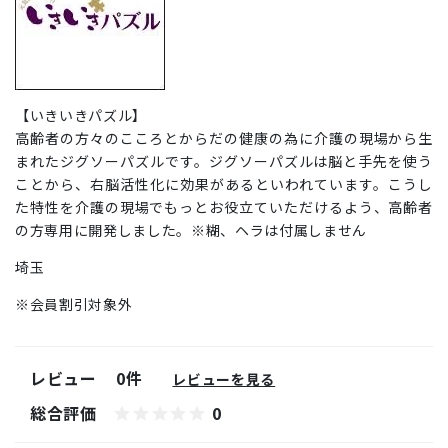
【いきいきパズル】
高齢者の方々のこころとからだの健康の為に介護の現場から生
まれたジグソーパズルです。ジグソーパズルは脳と手先を使う
ことから、右脳活性化に効果があるといわれています。こうし
た特性を介護の現場でもっとお役立ていただけるよう、高齢者
の方専用に開発しました。※糊、ヘラは付属しません
埼玉
※会員割引対象外
レビュー
0件
レビューを見る
総合評価
0