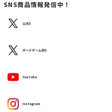
SNS商品情報発信中！
公式X
ボードゲーム部X
YouTube
Instagram