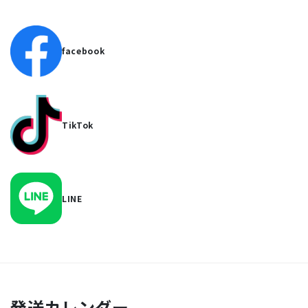
facebook
TikTok
LINE
発送カレンダー