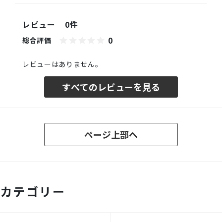
レビュー
0件
0
総合評価
レビューはありません。
すべてのレビューを見る
ページ上部へ
カテゴリー