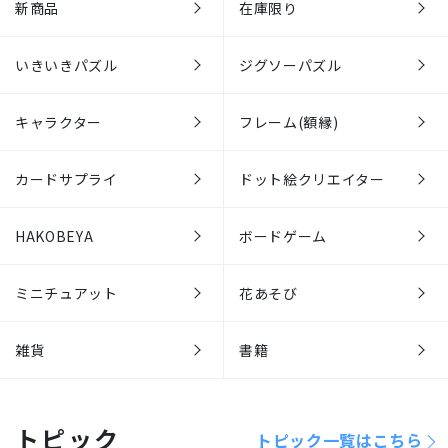
新商品
在庫限り
いきいきパズル
ジグソーパズル
キャラクター
フレーム(額縁)
カードサプライ
ドット絵クリエイター
HAKOBEYA
ボードゲーム
ミニチュアット
花あそび
雑貨
書籍
トピック
トピック一覧はこちら