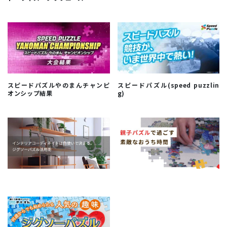
スピードパズルやのまんチャンピ
スピードパズル(speed puzzlin
オンシップ結果
g)