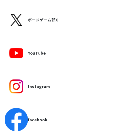
ボードゲーム部X
YouTube
Instagram
facebook