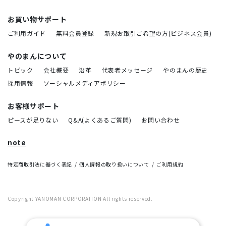
お買い物サポート
ご利用ガイド
無料会員登録
新規お取引ご希望の方(ビジネス会員)
やのまんについて
トピック
会社概要
沿革
代表者メッセージ
やのまんの歴史
採用情報
ソーシャルメディアポリシー
お客様サポート
ピースが足りない
Q&A(よくあるご質問)
お問い合わせ
note
特定商取引法に基づく表記
個人情報の取り扱いについて
ご利用規約
Copyright YANOMAN CORPORATION All rights reserved.