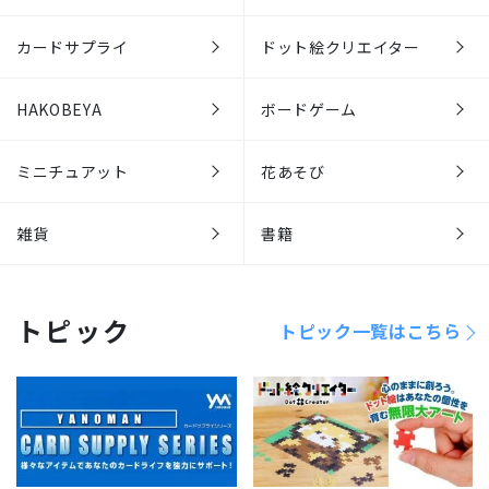
カードサプライ
ドット絵クリエイター
HAKOBEYA
ボードゲーム
ミニチュアット
花あそび
雑貨
書籍
トピック
トピック一覧はこちら