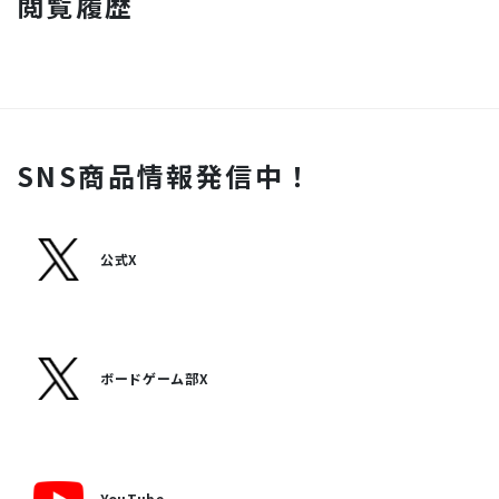
閲覧履歴
SNS商品情報発信中！
公式X
ボードゲーム部X
YouTube