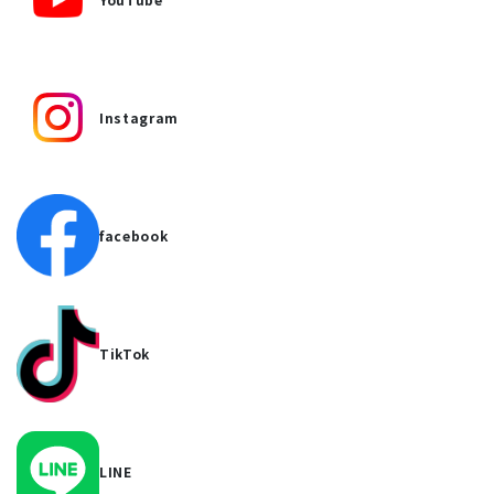
Instagram
facebook
TikTok
LINE