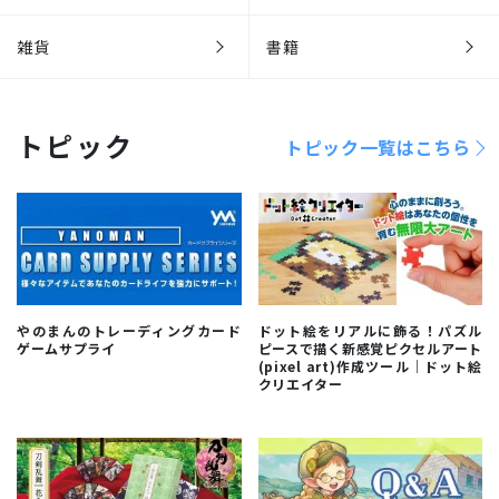
雑貨
書籍
トピック
トピック一覧はこちら
やのまんのトレーディングカード
ドット絵をリアルに飾る！パズル
ゲームサプライ
ピースで描く新感覚ピクセルアート
(pixel art)作成ツール｜ドット絵
クリエイター