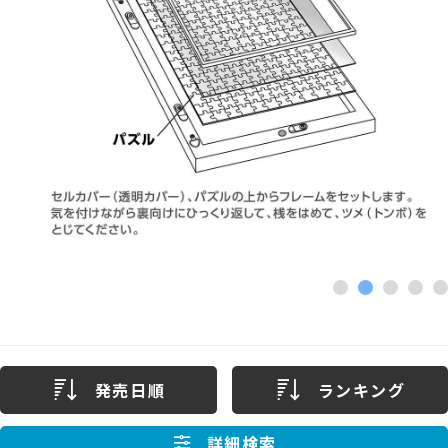
発売日順
ランキング
詳細検索