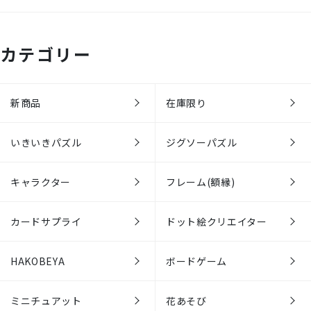
カテゴリー
新商品
在庫限り
いきいきパズル
ジグソーパズル
キャラクター
フレーム(額縁)
カードサプライ
ドット絵クリエイター
HAKOBEYA
ボードゲーム
ミニチュアット
花あそび