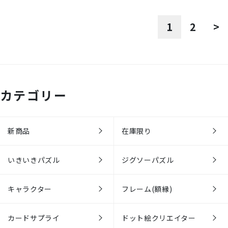
1
2
>
カテゴリー
新商品
在庫限り
いきいきパズル
ジグソーパズル
キャラクター
フレーム(額縁)
カードサプライ
ドット絵クリエイター