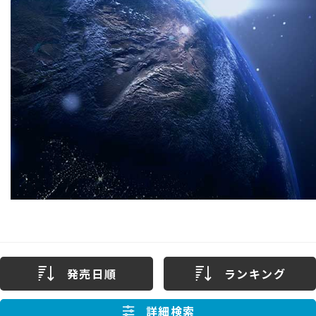
発売日順
ランキング
詳細検索