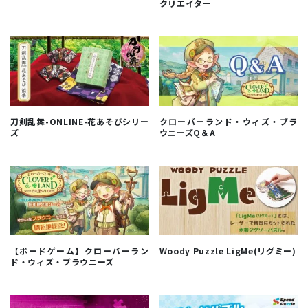
クリエイター
刀剣乱舞-ONLINE-花あそびシリー
クローバーランド・ウィズ・ブラ
ズ
ウニーズQ＆A
【ボードゲーム】クローバーラン
Woody Puzzle LigMe(リグミー)
ド・ウィズ・ブラウニーズ