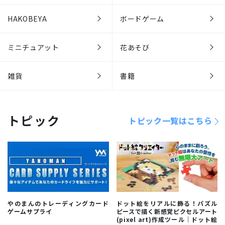
HAKOBEYA
ボードゲーム
ミニチュアット
花あそび
雑貨
書籍
トピック
トピック一覧はこちら
やのまんのトレーディングカード
ドット絵をリアルに飾る！パズル
ゲームサプライ
ピースで描く新感覚ピクセルアート
(pixel art)作成ツール｜ドット絵