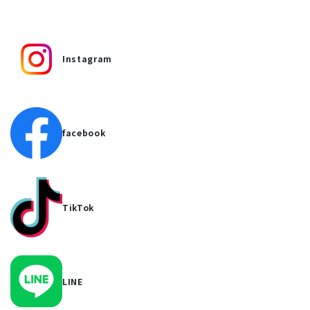
Instagram
facebook
TikTok
LINE