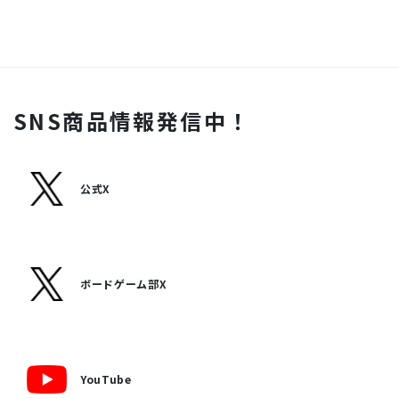
SNS商品情報発信中！
公式X
ボードゲーム部X
YouTube