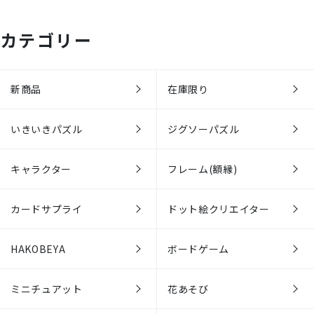
カテゴリー
新商品
在庫限り
いきいきパズル
ジグソーパズル
キャラクター
フレーム(額縁)
カードサプライ
ドット絵クリエイター
HAKOBEYA
ボードゲーム
ミニチュアット
花あそび