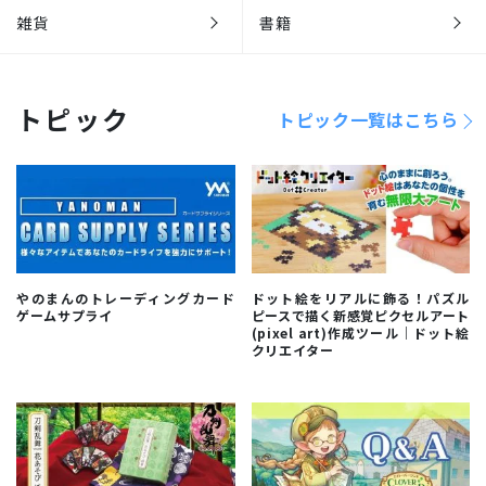
雑貨
書籍
トピック
トピック一覧はこちら
やのまんのトレーディングカード
ドット絵をリアルに飾る！パズル
ゲームサプライ
ピースで描く新感覚ピクセルアート
(pixel art)作成ツール｜ドット絵
クリエイター