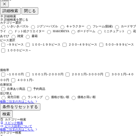
詳細検索
閉じる
詳細検索
詳細検索を閉じる
カテゴリー選択
いきいきパズル
ジグソーパズル
キャラクター
フレーム(額縁)
カードサプ
ライ
ドット絵クリエイター
HAKOBEYA
ボードゲーム
ミニチュアット
花
あそび
雑貨
書籍
ピース選択
~９９ピース
１００~１９９ピース
２００~４９９ピース
５００~９９９ピース
１０００ピース～
価格帯
~１０００円
１００１円~２０００円
２００１円~３０００円
３００１円~４０
００円
４００１円~
在庫状況
在庫あり商品
予約商品
並び替え
発売日順
ランキング
価格が低い順
価格が高い順
複数ご注文の方はこちら
検索
カテゴリー検索
トピック検索
ピース請求について
複数ご注文の方はこちら
カテゴリー検索