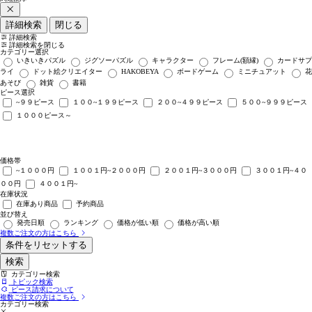
詳細検索
閉じる
詳細検索
詳細検索を閉じる
カテゴリー選択
いきいきパズル
ジグソーパズル
キャラクター
フレーム(額縁)
カードサプ
ライ
ドット絵クリエイター
HAKOBEYA
ボードゲーム
ミニチュアット
花
あそび
雑貨
書籍
ピース選択
~９９ピース
１００~１９９ピース
２００~４９９ピース
５００~９９９ピース
１０００ピース～
価格帯
~１０００円
１００１円~２０００円
２００１円~３０００円
３００１円~４０
００円
４００１円~
在庫状況
在庫あり商品
予約商品
並び替え
発売日順
ランキング
価格が低い順
価格が高い順
複数ご注文の方はこちら
検索
カテゴリー検索
トピック検索
ピース請求について
複数ご注文の方はこちら
カテゴリー検索