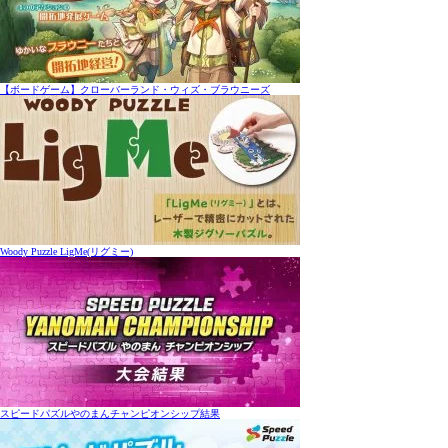
【ボードゲーム】クローバーランド・ウィズ・ブラウニーズ
Woody Puzzle LigMe(リグミー)
スピードパズルやのまんチャンピオンシップ結果