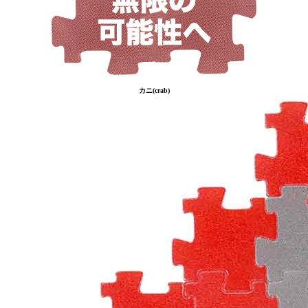
カニ(crab)