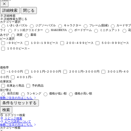
詳細検索
閉じる
詳細検索
詳細検索を閉じる
カテゴリー選択
いきいきパズル
ジグソーパズル
キャラクター
フレーム(額縁)
カードサプ
ライ
ドット絵クリエイター
HAKOBEYA
ボードゲーム
ミニチュアット
花
あそび
雑貨
書籍
ピース選択
~９９ピース
１００~１９９ピース
２００~４９９ピース
５００~９９９ピース
１０００ピース～
価格帯
~１０００円
１００１円~２０００円
２００１円~３０００円
３００１円~４０
００円
４００１円~
在庫状況
在庫あり商品
予約商品
並び替え
発売日順
ランキング
価格が低い順
価格が高い順
複数ご注文の方はこちら
検索
カテゴリー検索
トピック検索
ピース請求について
複数ご注文の方はこちら
カテゴリー検索