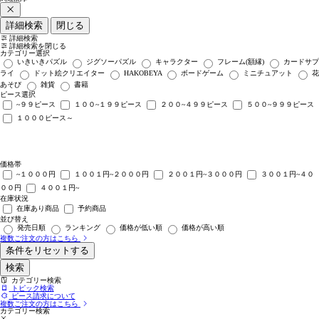
詳細検索
閉じる
詳細検索
詳細検索を閉じる
カテゴリー選択
いきいきパズル
ジグソーパズル
キャラクター
フレーム(額縁)
カードサプ
ライ
ドット絵クリエイター
HAKOBEYA
ボードゲーム
ミニチュアット
花
あそび
雑貨
書籍
ピース選択
~９９ピース
１００~１９９ピース
２００~４９９ピース
５００~９９９ピース
１０００ピース～
価格帯
~１０００円
１００１円~２０００円
２００１円~３０００円
３００１円~４０
００円
４００１円~
在庫状況
在庫あり商品
予約商品
並び替え
発売日順
ランキング
価格が低い順
価格が高い順
複数ご注文の方はこちら
検索
カテゴリー検索
トピック検索
ピース請求について
複数ご注文の方はこちら
カテゴリー検索