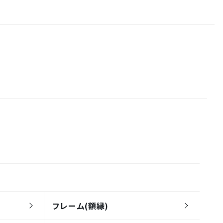
フレーム(額縁)