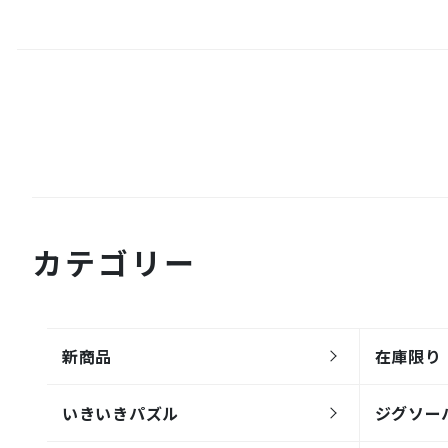
カテゴリー
新商品
在庫限り
いきいきパズル
ジグソー