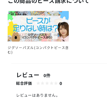
この商品のピース請求について
ジグソーパズル(コンパクトピース含
む)
レビュー
0件
0
総合評価
レビューはありません。