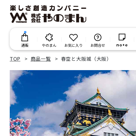
通販
やのまん
お気に入り
お問合せ
TOP
商品一覧
春空と大阪城（大阪）