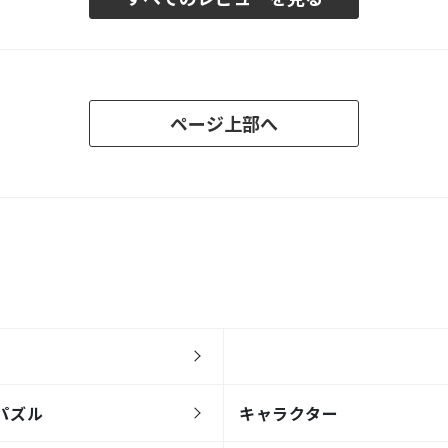
ページ上部へ
パズル
キャラクター