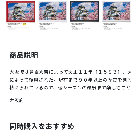
商品説明
大坂城は豊臣秀吉によって天正１１年（１５８３）、
によって復興された。現在まで９０年以上の歴史を刻
植えられているので、桜シーズンの最後まで楽しむこと
大阪府
同時購入をおすすめ