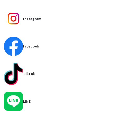
Instagram
facebook
TikTok
LINE