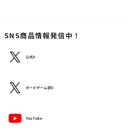
SNS商品情報発信中！
公式X
ボードゲーム部X
YouTube