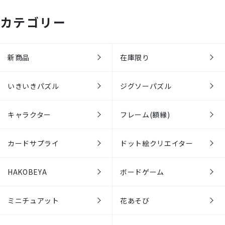
カテゴリー
新商品
在庫限り
いきいきパズル
ジグソーパズル
キャラクター
フレーム(額縁)
カードサプライ
ドット絵クリエイター
HAKOBEYA
ボードゲーム
ミニチュアット
花あそび