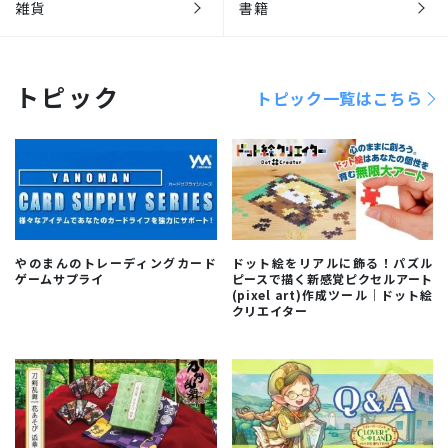
雑貨
書籍
トピック
トピック一覧はこちら
やのまんのトレーディングカード
ドット絵をリアルに飾る！パズル
ゲームサプライ
ピースで描く新感覚ピクセルアート
(pixel art)作成ツール｜ドット絵
クリエイター