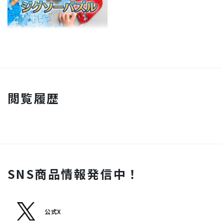
閲覧履歴
SNS商品情報発信中！
公式X