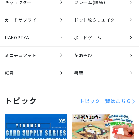
キャラクター
フレーム(額縁)
カードサプライ
ドット絵クリエイター
HAKOBEYA
ボードゲーム
ミニチュアット
花あそび
雑貨
書籍
トピック
トピック一覧はこちら