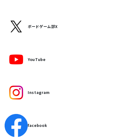
ボードゲーム部X
YouTube
Instagram
facebook