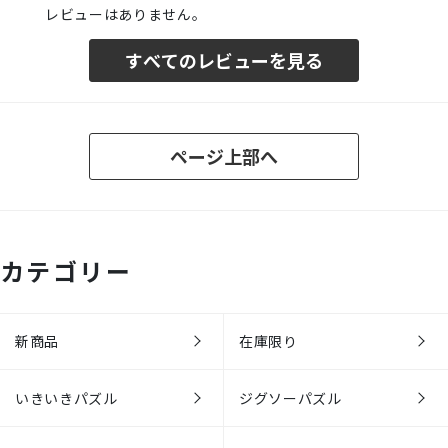
レビューはありません。
すべてのレビューを見る
ページ上部へ
カテゴリー
新商品
在庫限り
いきいきパズル
ジグソーパズル