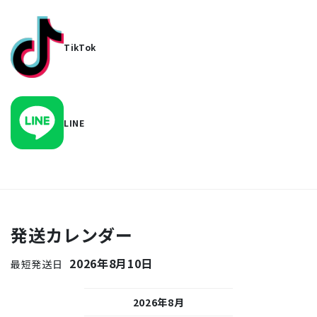
TikTok
LINE
発送カレンダー
2026年8月10日
最短発送日
26年9月
2026年8月
2026