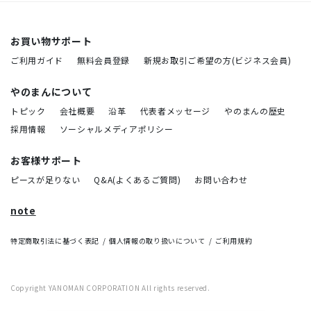
お買い物サポート
ご利用ガイド
無料会員登録
新規お取引ご希望の方(ビジネス会員)
やのまんについて
トピック
会社概要
沿革
代表者メッセージ
やのまんの歴史
採用情報
ソーシャルメディアポリシー
お客様サポート
ピースが足りない
Q&A(よくあるご質問)
お問い合わせ
note
特定商取引法に基づく表記
個人情報の取り扱いについて
ご利用規約
Copyright YANOMAN CORPORATION All rights reserved.