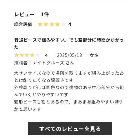
レビュー
1件
4
総合評価
普通ピースで組みやすい。でも空部分に時間がかかっ
た
4
2025/05/13
女性
投稿者：ナイトクルーズ さん
大きいサイズなので場所を取りますが組み上がったあ
とは飾りたくなる綺麗さです
外枠周りがほぼ同色なので建物のある中心部分から組
んでいくとやりやすいです
変形ピースも割とあるので、まあまあ組みやすいほう
かと思います
すべてのレビューを見る