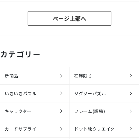
ページ上部へ
カテゴリー
新商品
在庫限り
いきいきパズル
ジグソーパズル
キャラクター
フレーム(額縁)
カードサプライ
ドット絵クリエイター