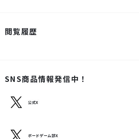
閲覧履歴
SNS商品情報発信中！
公式X
ボードゲーム部X