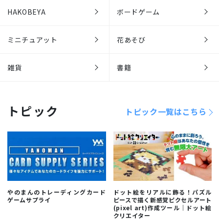
HAKOBEYA
ボードゲーム
ミニチュアット
花あそび
雑貨
書籍
トピック
トピック一覧はこちら
やのまんのトレーディングカード
ドット絵をリアルに飾る！パズル
ゲームサプライ
ピースで描く新感覚ピクセルアート
(pixel art)作成ツール｜ドット絵
クリエイター