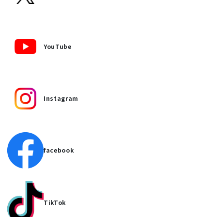
YouTube
Instagram
facebook
TikTok