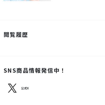
閲覧履歴
SNS商品情報発信中！
公式X