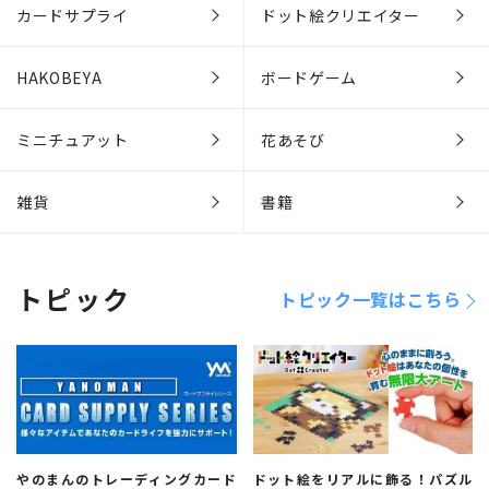
カードサプライ
ドット絵クリエイター
HAKOBEYA
ボードゲーム
ミニチュアット
花あそび
雑貨
書籍
トピック
トピック一覧はこちら
やのまんのトレーディングカード
ドット絵をリアルに飾る！パズル