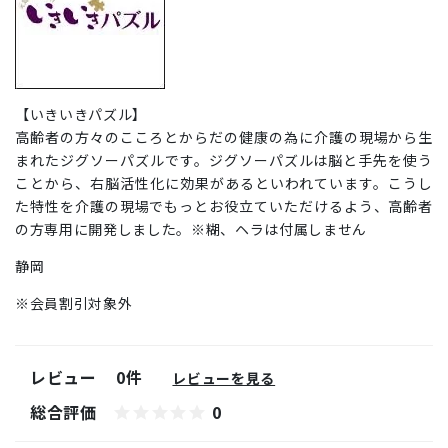
【いきいきパズル】
高齢者の方々のこころとからだの健康の為に介護の現場から生
まれたジグソーパズルです。ジグソーパズルは脳と手先を使う
ことから、右脳活性化に効果があるといわれています。こうし
た特性を介護の現場でもっとお役立ていただけるよう、高齢者
の方専用に開発しました。※糊、ヘラは付属しません
静岡
※会員割引対象外
レビュー
0件
レビューを見る
総合評価
0