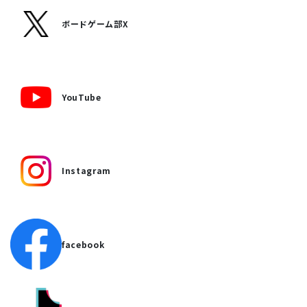
ボードゲーム部X
YouTube
Instagram
facebook