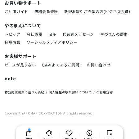
お買い物サポート
ご利用ガイド
無料会員登録
新規お取引ご希望の方(ビジネス会員)
やのまんについて
トピック
会社概要
沿革
代表者メッセージ
やのまんの歴史
採用情報
ソーシャルメディアポリシー
お客様サポート
ピースが足りない
Q&A(よくあるご質問)
お問い合わせ
note
特定商取引法に基づく表記
個人情報の取り扱いについて
ご利用規約
Copyright YANOMAN CORPORATION All rights reserved.