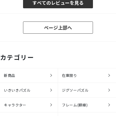
すべてのレビューを見る
ページ上部へ
カテゴリー
新商品
在庫限り
いきいきパズル
ジグソーパズル
キャラクター
フレーム(額縁)