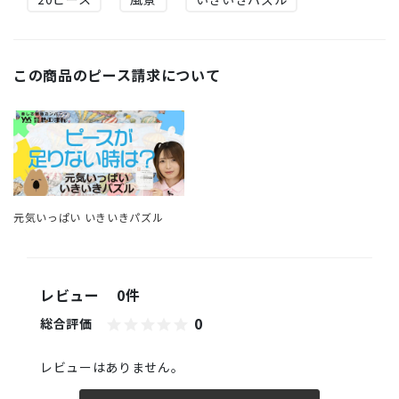
この商品のピース請求について
元気いっぱい いきいきパズル
レビュー
0件
0
総合評価
レビューはありません。