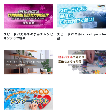
スピードパズルやのまんチャンピ
スピードパズル(speed puzzlin
オンシップ結果
g)