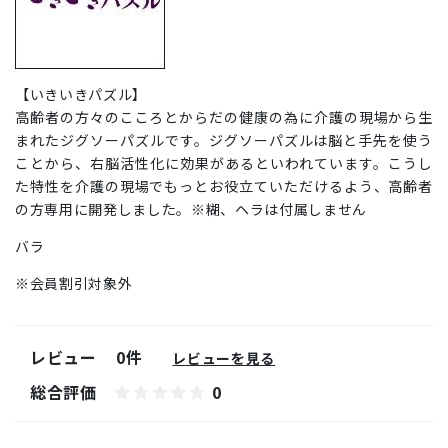
【いきいきパズル】
高齢者の方々のこころとからだの健康の為に介護の現場から生
まれたジグソーパズルです。ジグソーパズルは脳と手先を使う
ことから、右脳活性化に効果があるといわれています。こうし
た特性を介護の現場でもっとお役立ていただけるよう、高齢者
の方専用に開発しました。※糊、ヘラは付属しません
バラ
※会員割引対象外
レビュー
0件
レビューを見る
総合評価
0