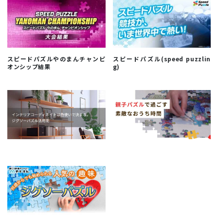
スピードパズルやのまんチャンピ
スピードパズル(speed puzzlin
オンシップ結果
g)