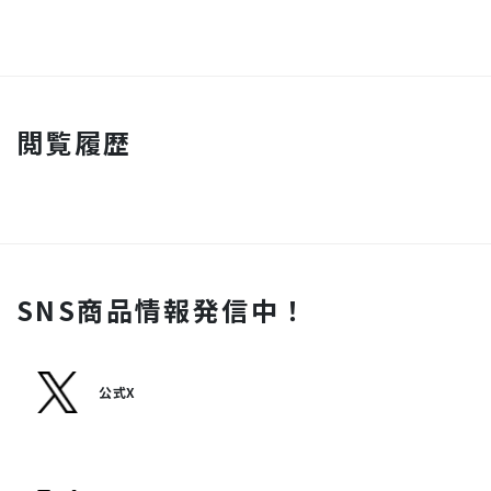
閲覧履歴
SNS商品情報発信中！
公式X