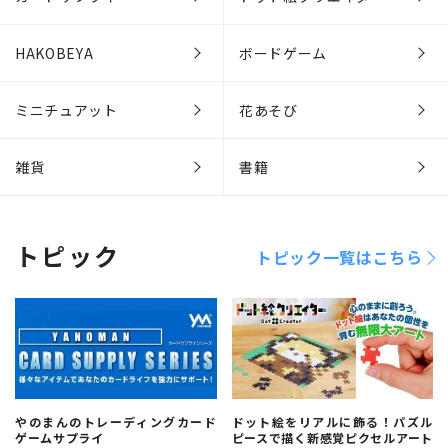
HAKOBEYA
ボードゲーム
ミニチュアット
花あそび
雑貨
書籍
トピック
トピック一覧はこちら
やのまんのトレーディングカード
ドット絵をリアルに飾る！パズル
ゲームサプライ
ピースで描く新感覚ピクセルアート