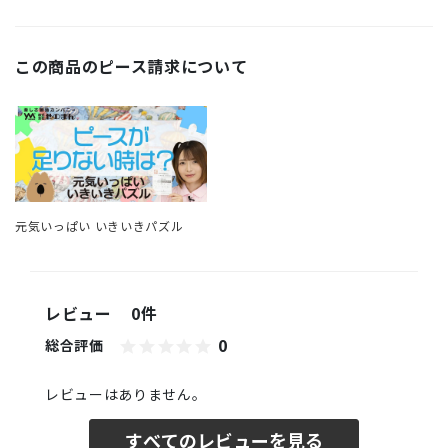
この商品のピース請求について
元気いっぱい いきいきパズル
レビュー
0件
0
総合評価
レビューはありません。
すべてのレビューを見る