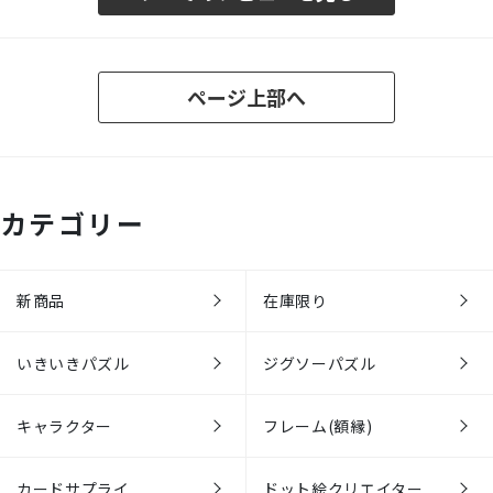
ページ上部へ
カテゴリー
新商品
在庫限り
いきいきパズル
ジグソーパズル
キャラクター
フレーム(額縁)
カードサプライ
ドット絵クリエイター