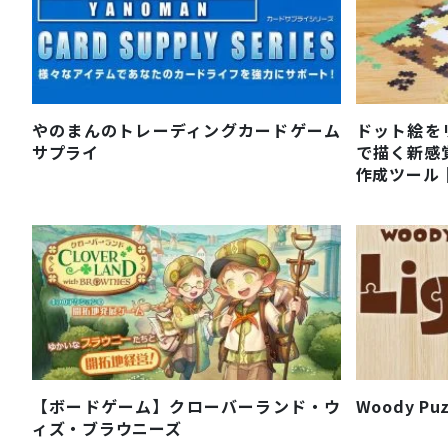
やのまんのトレーディングカードゲーム
ドット絵を
サプライ
で描く新感覚ピ
作成ツール
【ボードゲーム】クローバーランド・ウ
Woody Pu
ィズ・ブラウニーズ