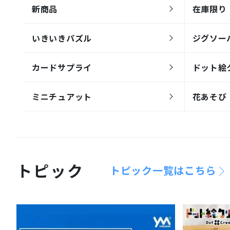
新商品
在庫限り
いきいきパズル
ジグソー
カードサプライ
ドット絵
ミニチュアット
花あそび
トピック
トピック一覧はこちら