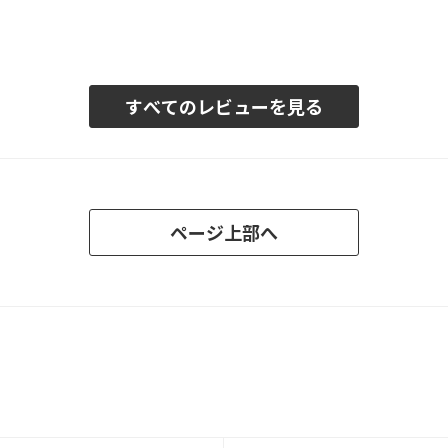
すべてのレビューを見る
ページ上部へ