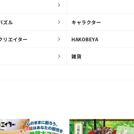
パズル
キャラクター
クリエイター
HAKOBEYA
雑貨