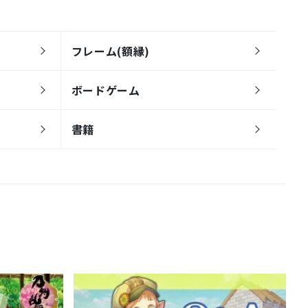
フレーム(額縁)
ボードゲーム
書籍