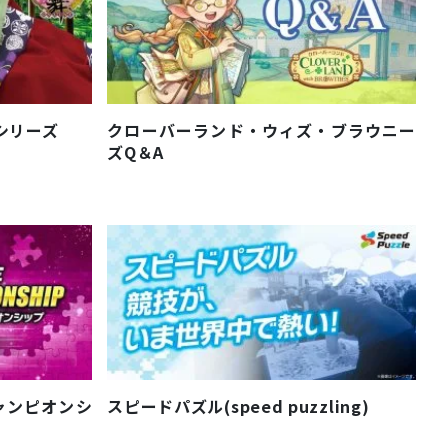
びシリーズ
クローバーランド・ウィズ・ブラウニー
ズQ＆A
ャンピオンシ
スピードパズル(speed puzzling)