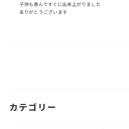
子供も喜んですぐに出来上がりました
ありがとうございます
カテゴリー