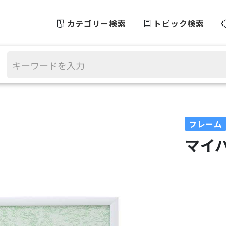
カテゴリー検索
トピック検索
フレーム
マイ