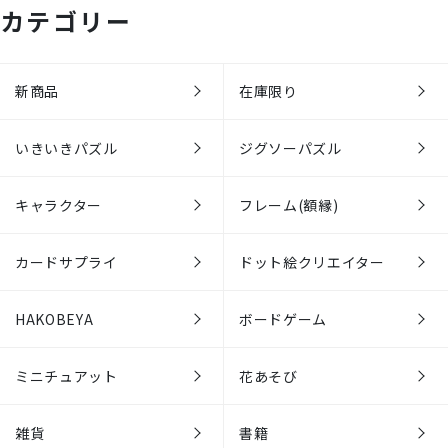
カテゴリー
新商品
在庫限り
いきいきパズル
ジグソーパズル
キャラクター
フレーム(額縁)
カードサプライ
ドット絵クリエイター
HAKOBEYA
ボードゲーム
ミニチュアット
花あそび
雑貨
書籍