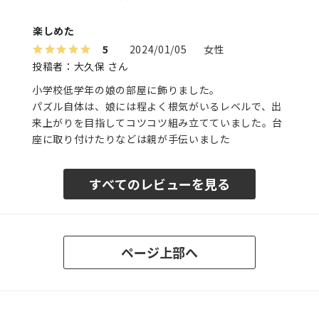
楽しめた
5
2024/01/05
女性
投稿者：大久保 さん
小学校低学年の娘の部屋に飾りました。
パズル自体は、娘には程よく根気がいるレベルで、出
来上がりを目指してコツコツ組み立てていました。台
座に取り付けたりなどは親が手伝いました
すべてのレビューを見る
ページ上部へ