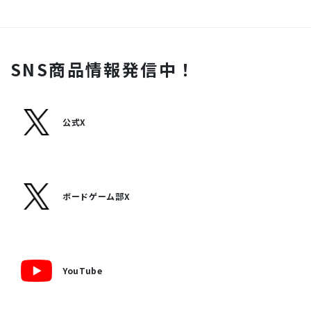
SNS商品情報発信中！
公式X
ボードゲーム部X
YouTube