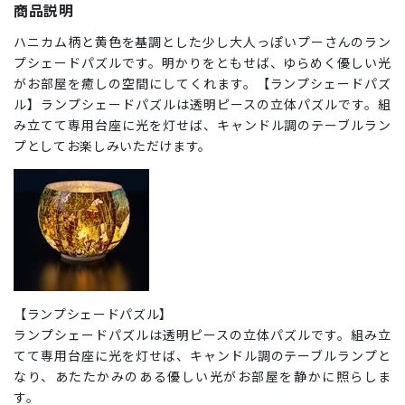
商品説明
ハニカム柄と黄色を基調とした少し大人っぽいプーさんのラン
プシェードパズルです。明かりをともせば、ゆらめく優しい光
がお部屋を癒しの空間にしてくれます。【ランプシェードパズ
ル】ランプシェードパズルは透明ピースの立体パズルです。組
み立てて専用台座に光を灯せば、キャンドル調のテーブルラン
プとしてお楽しみいただけます。
【ランプシェードパズル】
ランプシェードパズルは透明ピースの立体パズルです。組み立
てて専用台座に光を灯せば、キャンドル調のテーブルランプと
なり、あたたかみのある優しい光がお部屋を静かに照らしま
す。