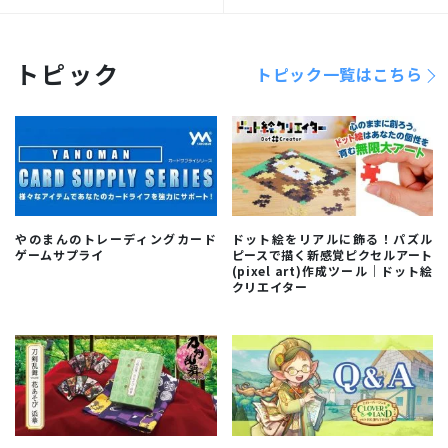
トピック
トピック一覧はこちら
やのまんのトレーディングカード
ドット絵をリアルに飾る！パズル
ゲームサプライ
ピースで描く新感覚ピクセルアート
(pixel art)作成ツール｜ドット絵
クリエイター