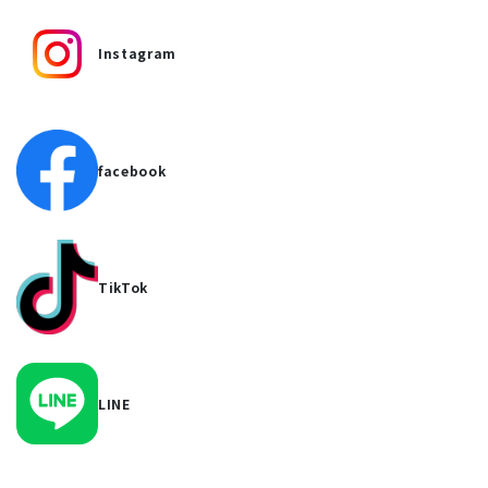
Instagram
facebook
TikTok
LINE