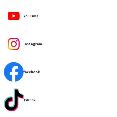
YouTube
Instagram
facebook
TikTok