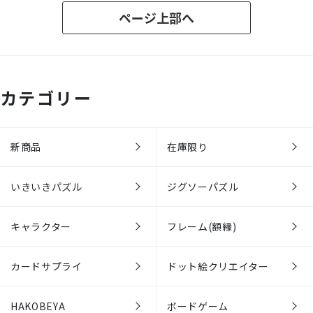
ページ上部へ
カテゴリー
新商品
在庫限り
いきいきパズル
ジグソーパズル
キャラクター
フレーム(額縁)
カードサプライ
ドット絵クリエイター
HAKOBEYA
ボードゲーム