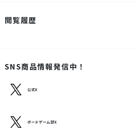
閲覧履歴
SNS商品情報発信中！
公式X
ボードゲーム部X