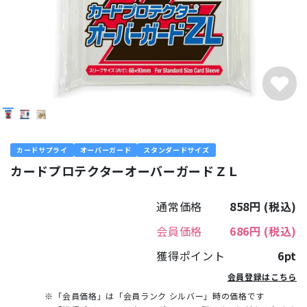
カードサプライ
オーバーガード
スタンダードサイズ
カードプロテクターオーバーガードＺＬ
通常価格
858円
(税込)
会員価格
686円
(税込)
獲得ポイント
6pt
会員登録はこちら
※「会員価格」は「会員ランク シルバー」時の価格です