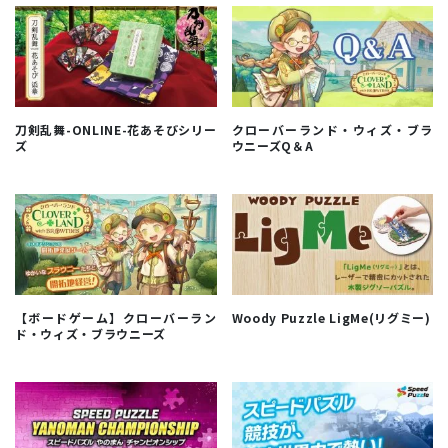
刀剣乱舞-ONLINE-花あそびシリー
クローバーランド・ウィズ・ブラ
ズ
ウニーズQ＆A
【ボードゲーム】クローバーラン
Woody Puzzle LigMe(リグミー)
ド・ウィズ・ブラウニーズ