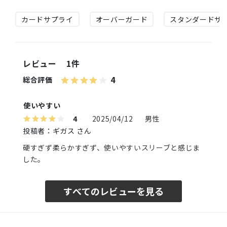
カードサプライ
オーバーガード
スタンダードサ
レビュー
1件
4
総合評価
使いやすい
4
2025/04/12
男性
投稿者：ギガス さん
硬すぎず柔らかすぎず、使いやすいスリーブと感じま
した。
すべてのレビューを見る