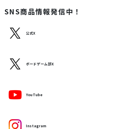
SNS商品情報発信中！
公式X
ボードゲーム部X
YouTube
Instagram