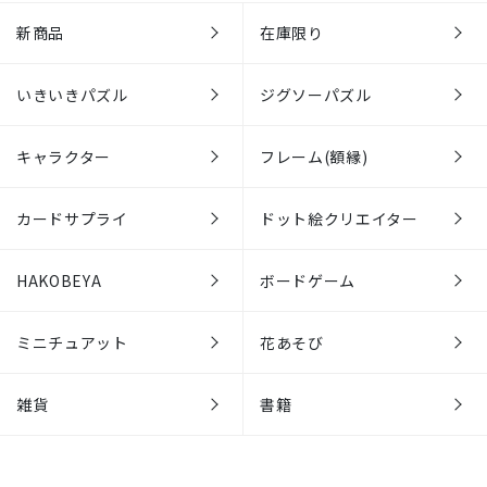
新商品
在庫限り
いきいきパズル
ジグソーパズル
キャラクター
フレーム(額縁)
カードサプライ
ドット絵クリエイター
HAKOBEYA
ボードゲーム
ミニチュアット
花あそび
雑貨
書籍