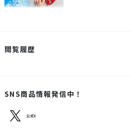
閲覧履歴
SNS商品情報発信中！
公式X