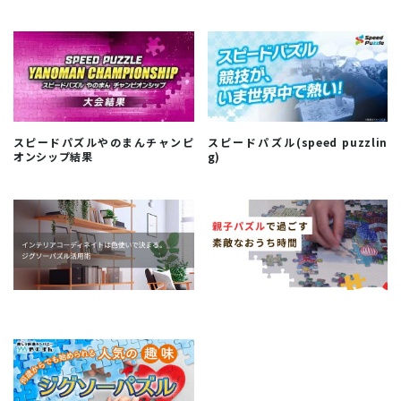
スピードパズルやのまんチャンピ
スピードパズル(speed puzzlin
オンシップ結果
g)