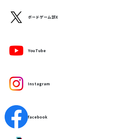
ボードゲーム部X
YouTube
Instagram
facebook