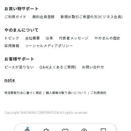
お買い物サポート
ご利用ガイド
無料会員登録
新規お取引ご希望の方(ビジネス会員)
やのまんについて
トピック
会社概要
沿革
代表者メッセージ
やのまんの歴史
採用情報
ソーシャルメディアポリシー
お客様サポート
ピースが足りない
Q&A(よくあるご質問)
お問い合わせ
note
特定商取引法に基づく表記
個人情報の取り扱いについて
ご利用規約
Copyright YANOMAN CORPORATION All rights reserved.