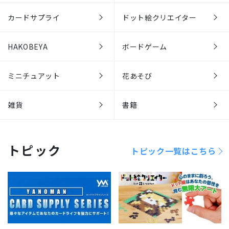
カードサプライ
ドット絵クリエイター
HAKOBEYA
ボードゲーム
ミニチュアット
花あそび
雑貨
書籍
トピック
トピック一覧はこちら