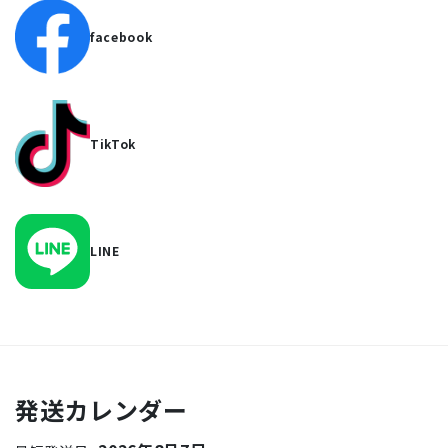
facebook
TikTok
LINE
発送カレンダー