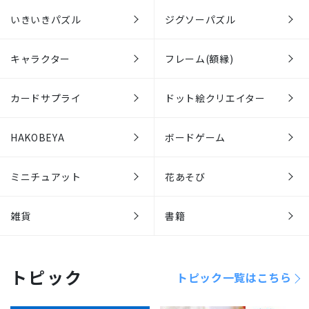
いきいきパズル
ジグソーパズル
キャラクター
フレーム(額縁)
カードサプライ
ドット絵クリエイター
HAKOBEYA
ボードゲーム
ミニチュアット
花あそび
雑貨
書籍
トピック
トピック一覧はこちら