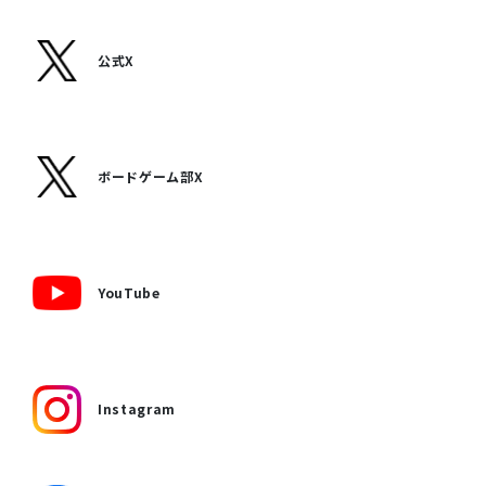
公式X
ボードゲーム部X
YouTube
Instagram