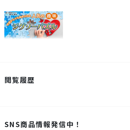
閲覧履歴
SNS商品情報発信中！