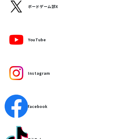
ボードゲーム部X
YouTube
Instagram
facebook