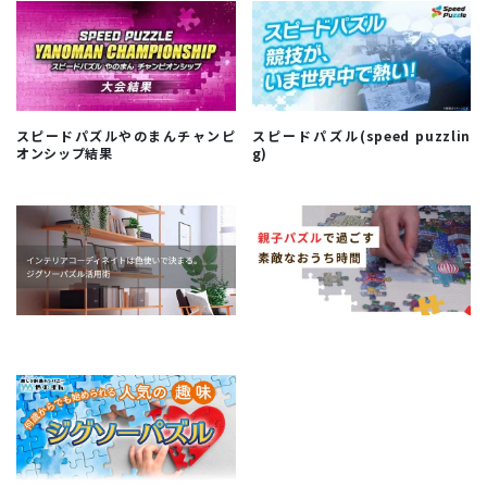
スピードパズルやのまんチャンピ
スピードパズル(speed puzzlin
オンシップ結果
g)