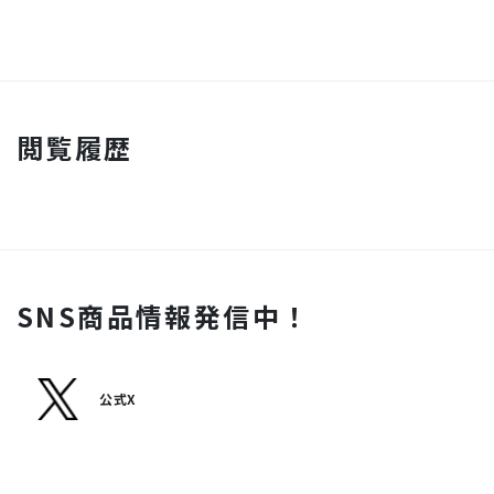
閲覧履歴
SNS商品情報発信中！
公式X