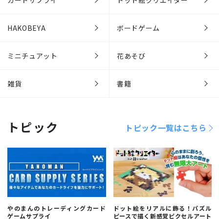
カードサプライ
ドット絵クリエイター
HAKOBEYA
ボードゲーム
ミニチュアット
花あそび
雑貨
書籍
トピック
トピック一覧はこちら
やのまんのトレーディングカード
ドット絵をリアルに飾る！パズル
ゲームサプライ
ピースで描く新感覚ピクセルアート