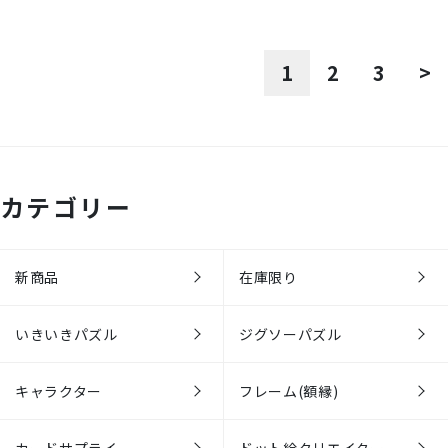
1
2
3
>
カテゴリー
新商品
在庫限り
いきいきパズル
ジグソーパズル
キャラクター
フレーム(額縁)