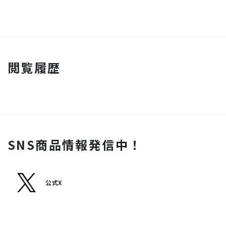
閲覧履歴
SNS商品情報発信中！
公式X