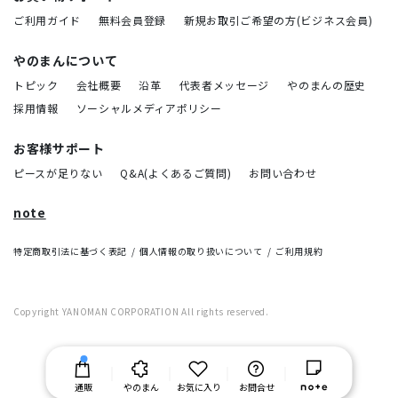
ご利用ガイド
無料会員登録
新規お取引ご希望の方(ビジネス会員)
やのまんについて
トピック
会社概要
沿革
代表者メッセージ
やのまんの歴史
採用情報
ソーシャルメディアポリシー
お客様サポート
ピースが足りない
Q&A(よくあるご質問)
お問い合わせ
note
特定商取引法に基づく表記
個人情報の取り扱いについて
ご利用規約
Copyright YANOMAN CORPORATION All rights reserved.
通販
やのまん
お気に入り
お問合せ