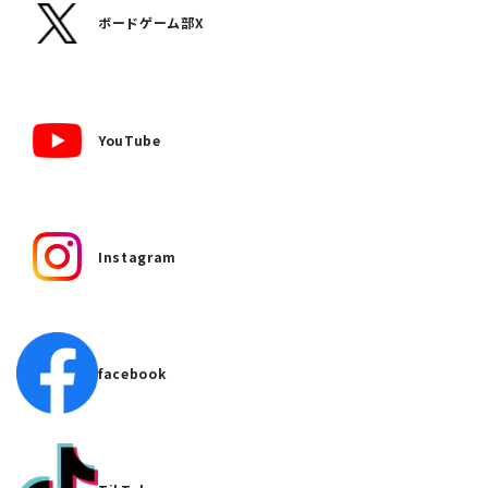
ボードゲーム部X
YouTube
Instagram
facebook