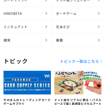
カードサプライ
ドット絵クリエイター
HAKOBEYA
ボードゲーム
ミニチュアット
花あそび
雑貨
書籍
トピック
トピック一覧はこちら
やのまんのトレーディングカード
ドット絵をリアルに飾る！パズル
ゲームサプライ
ピースで描く新感覚ピクセルアート