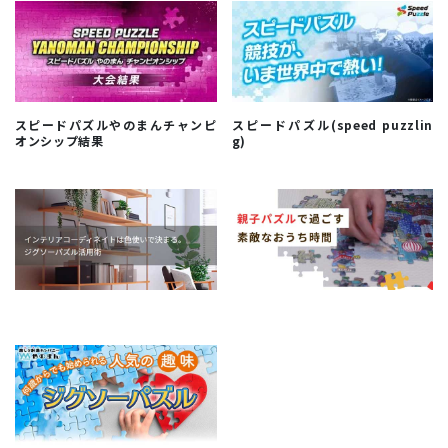
スピードパズルやのまんチャンピ
スピードパズル(speed puzzlin
オンシップ結果
g)