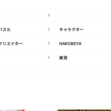
パズル
キャラクター
クリエイター
HAKOBEYA
雑貨