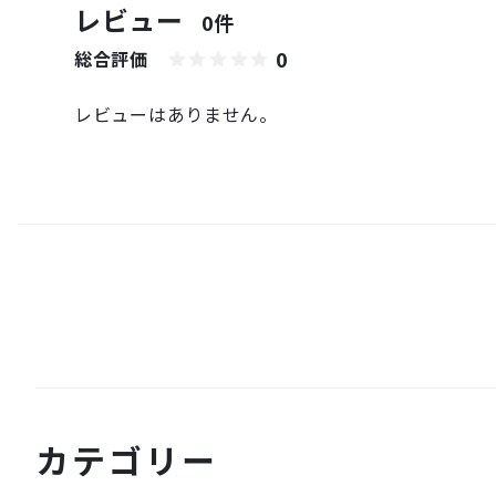
レビュー
0件
0
総合評価
レビューはありません。
カテゴリー