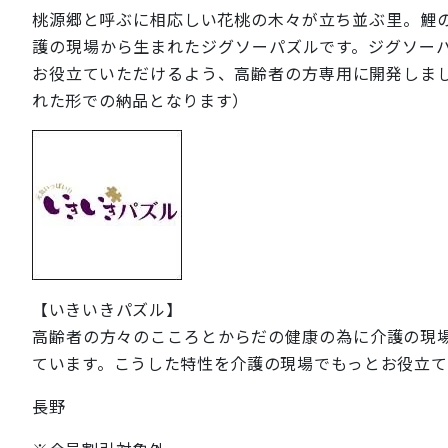
桃源郷と呼ぶに相応しい花桃の木々が立ち並ぶ里。鯉
護の現場から生まれたジグソーパズルです。ジグソー
お役立ていただけるよう、高齢者の方専用に開発しま
れた形での納品となります）
【いきいきパズル】
高齢者の方々のこころとからだの健康の為に介護の現
ています。こうした特性を介護の現場でもっとお役立
長野