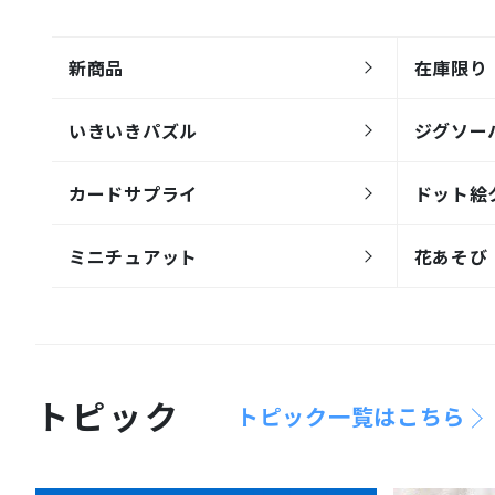
新商品
在庫限り
いきいきパズル
ジグソー
カードサプライ
ドット絵
ミニチュアット
花あそび
トピック
トピック一覧はこちら