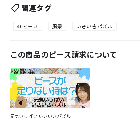
関連タグ
40ピース
風景
いきいきパズル
この商品のピース請求について
元気いっぱい いきいきパズル