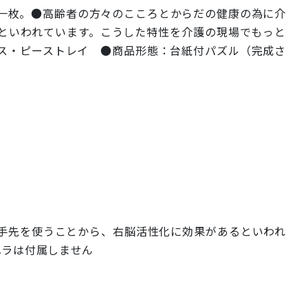
一枚。●高齢者の方々のこころとからだの健康の為に介
といわれています。こうした特性を介護の現場でもっと
ス・ピーストレイ ●商品形態：台紙付パズル（完成さ
手先を使うことから、右脳活性化に効果があるといわれ
ヘラは付属しません