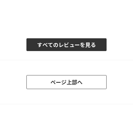
すべてのレビューを見る
ページ上部へ