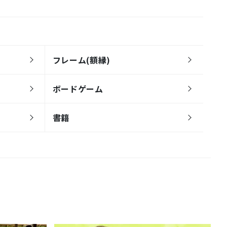
フレーム(額縁)
ボードゲーム
書籍