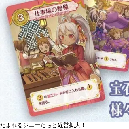
たよれるジニーたちと経営拡大！