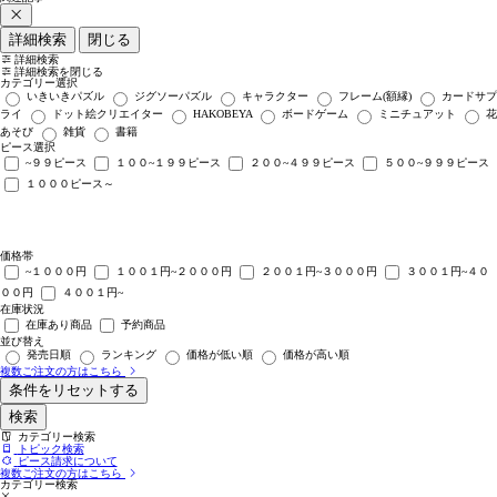
詳細検索
閉じる
詳細検索
詳細検索を閉じる
カテゴリー選択
いきいきパズル
ジグソーパズル
キャラクター
フレーム(額縁)
カードサプ
ライ
ドット絵クリエイター
HAKOBEYA
ボードゲーム
ミニチュアット
花
あそび
雑貨
書籍
ピース選択
~９９ピース
１００~１９９ピース
２００~４９９ピース
５００~９９９ピース
１０００ピース～
価格帯
~１０００円
１００１円~２０００円
２００１円~３０００円
３００１円~４０
００円
４００１円~
在庫状況
在庫あり商品
予約商品
並び替え
発売日順
ランキング
価格が低い順
価格が高い順
複数ご注文の方はこちら
検索
カテゴリー検索
トピック検索
ピース請求について
複数ご注文の方はこちら
カテゴリー検索