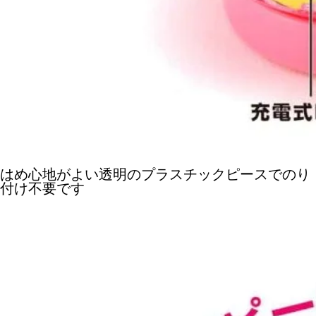
はめ心地がよい透明のプラスチックピースでのり
付け不要です