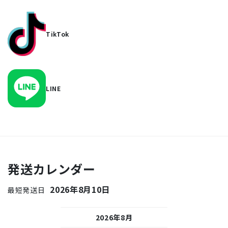
TikTok
LINE
発送カレンダー
2026年8月10日
最短発送日
26年9月
2026年8月
2026