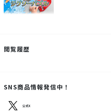
閲覧履歴
SNS商品情報発信中！
公式X