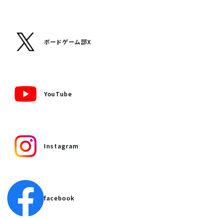
ボードゲーム部X
YouTube
Instagram
facebook