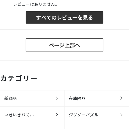
レビューはありません。
すべてのレビューを見る
ページ上部へ
カテゴリー
新商品
在庫限り
いきいきパズル
ジグソーパズル