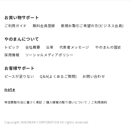
お買い物サポート
ご利用ガイド
無料会員登録
新規お取引ご希望の方(ビジネス会員)
やのまんについて
トピック
会社概要
沿革
代表者メッセージ
やのまんの歴史
採用情報
ソーシャルメディアポリシー
お客様サポート
ピースが足りない
Q&A(よくあるご質問)
お問い合わせ
note
特定商取引法に基づく表記
個人情報の取り扱いについて
ご利用規約
Copyright YANOMAN CORPORATION All rights reserved.