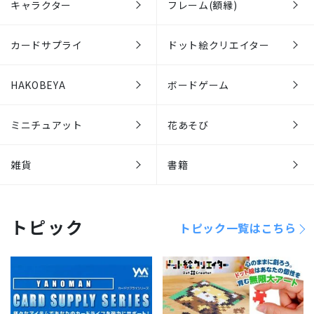
キャラクター
フレーム(額縁)
カードサプライ
ドット絵クリエイター
HAKOBEYA
ボードゲーム
ミニチュアット
花あそび
雑貨
書籍
トピック
トピック一覧はこちら