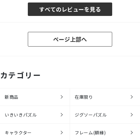
すべてのレビューを見る
ページ上部へ
カテゴリー
新商品
在庫限り
いきいきパズル
ジグソーパズル
キャラクター
フレーム(額縁)