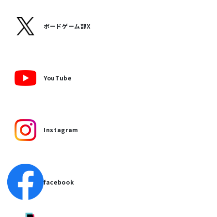
ボードゲーム部X
YouTube
Instagram
facebook