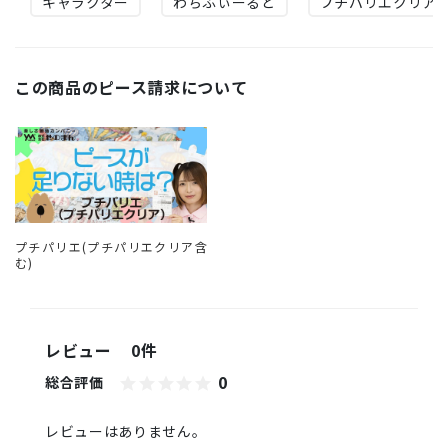
キャラクター
わちふぃーるど
プチパリエクリア
この商品のピース請求について
プチパリエ(プチパリエクリア含
む)
レビュー
0件
0
総合評価
レビューはありません。