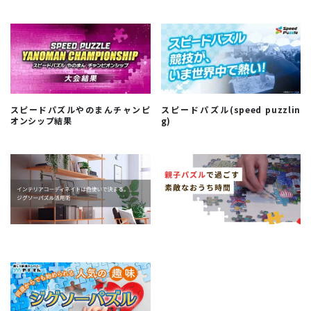
スピードパズルやのまんチャンピ
スピードパズル(speed puzzlin
オンシップ結果
g)