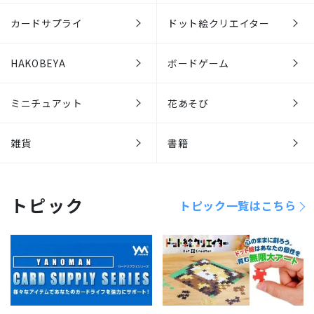
カードサプライ
ドット絵クリエイター
HAKOBEYA
ボードゲーム
ミニチュアット
花あそび
雑貨
書籍
トピック
トピック一覧はこちら