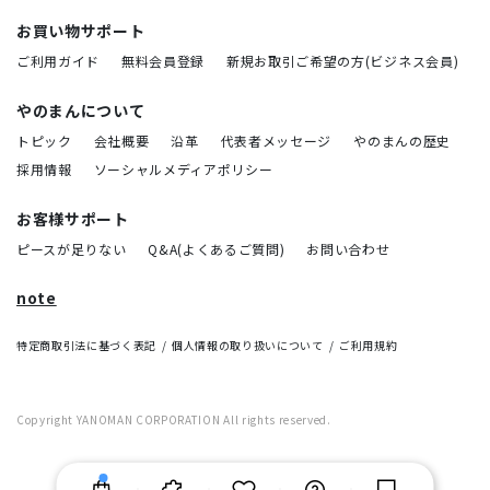
お買い物サポート
ご利用ガイド
無料会員登録
新規お取引ご希望の方(ビジネス会員)
やのまんについて
トピック
会社概要
沿革
代表者メッセージ
やのまんの歴史
採用情報
ソーシャルメディアポリシー
お客様サポート
ピースが足りない
Q&A(よくあるご質問)
お問い合わせ
note
特定商取引法に基づく表記
個人情報の取り扱いについて
ご利用規約
Copyright YANOMAN CORPORATION All rights reserved.