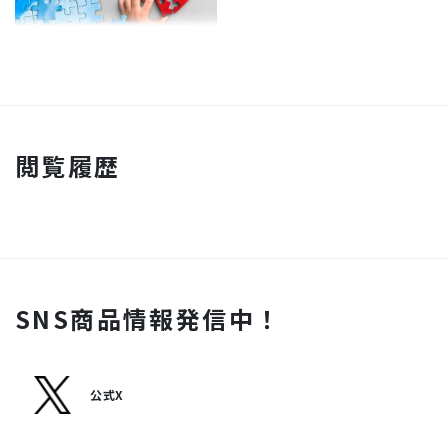
閲覧履歴
SNS商品情報発信中！
公式X