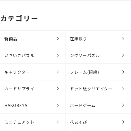
カテゴリー
新商品
在庫限り
いきいきパズル
ジグソーパズル
キャラクター
フレーム(額縁)
カードサプライ
ドット絵クリエイター
HAKOBEYA
ボードゲーム
ミニチュアット
花あそび