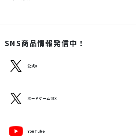
SNS商品情報発信中！
公式X
ボードゲーム部X
YouTube