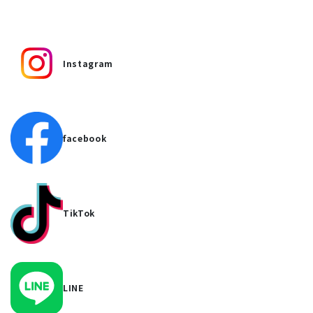
Instagram
facebook
TikTok
LINE