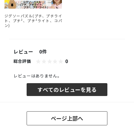
ジグソーパズル(プチ、プチライ
ト、プチ²、プチ²ライト、コパ
ン)
レビュー
0件
0
総合評価
レビューはありません。
すべてのレビューを見る
ページ上部へ