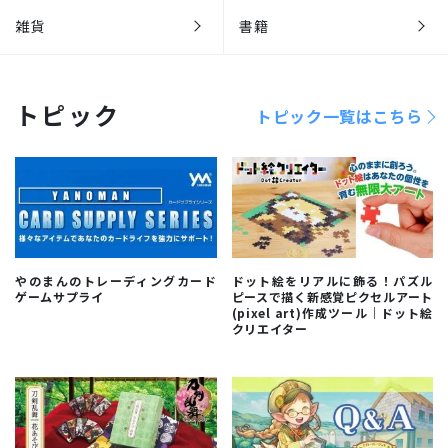
雑貨
書籍
トピック
トピック一覧はこちら
やのまんのトレーディングカード
ドット絵をリアルに飾る！パズル
ゲームサプライ
ピースで描く新感覚ピクセルアート
(pixel art)作成ツール｜ドット絵
クリエイター