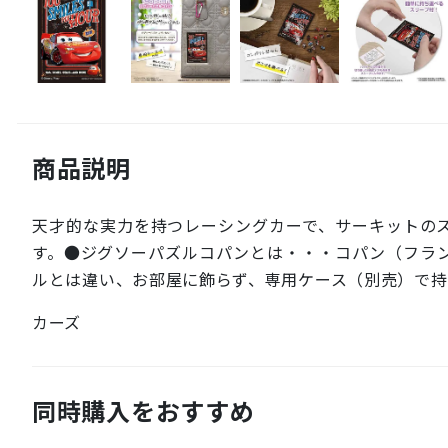
商品説明
天才的な実力を持つレーシングカーで、サーキットの
す。●ジグソーパズルコパンとは・・・コパン（フラ
ルとは違い、お部屋に飾らず、専用ケース（別売）で持
カーズ
同時購入をおすすめ