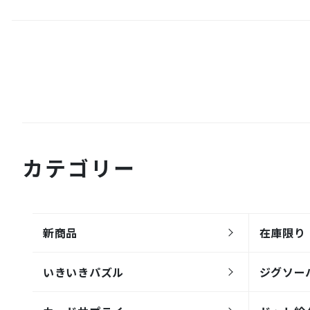
カテゴリー
新商品
在庫限り
いきいきパズル
ジグソー