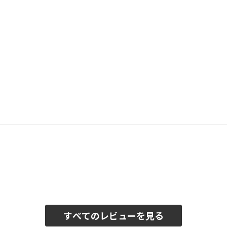
すべてのレビューを見る