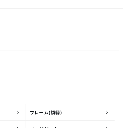
フレーム(額縁)