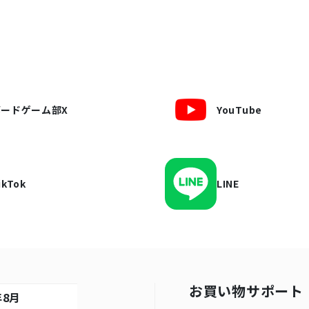
ボードゲーム部X
YouTube
ikTok
LINE
お買い物サポート
年8月
2026年9月