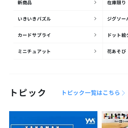
新商品
在庫限り
いきいきパズル
ジグソー
カードサプライ
ドット絵
ミニチュアット
花あそび
トピック
トピック一覧はこちら