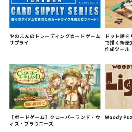
やのまんのトレーディングカードゲーム
ドット絵を
サプライ
で描く新感覚ピ
作成ツール
【ボードゲーム】クローバーランド・ウ
Woody Pu
ィズ・ブラウニーズ