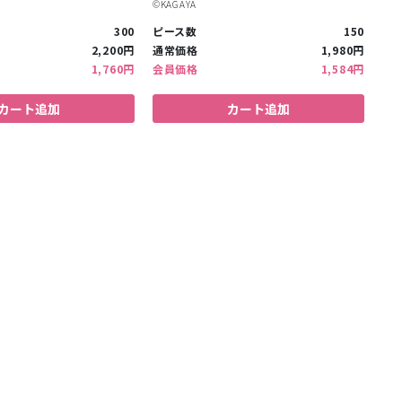
©︎KAGAYA
300
ピース数
150
2,200円
通常価格
1,980円
1,760円
会員価格
1,584円
カート追加
カート追加