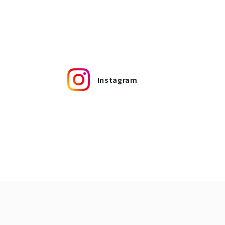
Instagram
2026年8月
2026年9月