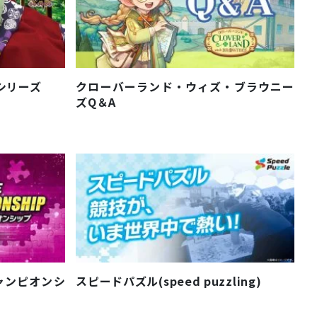
びシリーズ
クローバーランド・ウィズ・ブラウニー
ズQ＆A
ャンピオンシ
スピードパズル(speed puzzling)