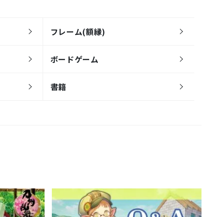
フレーム(額縁)
ボードゲーム
書籍