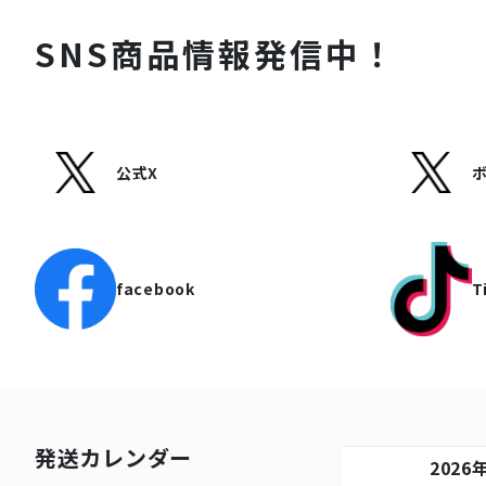
SNS商品情報発信中！
公式X
facebook
T
発送カレンダー
2026年9月
2026