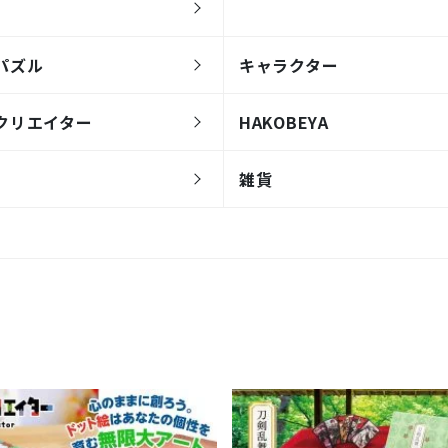
パズル
キャラクター
クリエイター
HAKOBEYA
雑貨