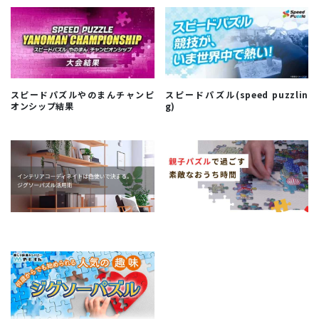
スピードパズルやのまんチャンピ
スピードパズル(speed puzzlin
オンシップ結果
g)