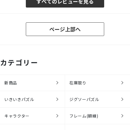
すべてのレビューを見る
ページ上部へ
カテゴリー
新商品
在庫限り
いきいきパズル
ジグソーパズル
キャラクター
フレーム(額縁)