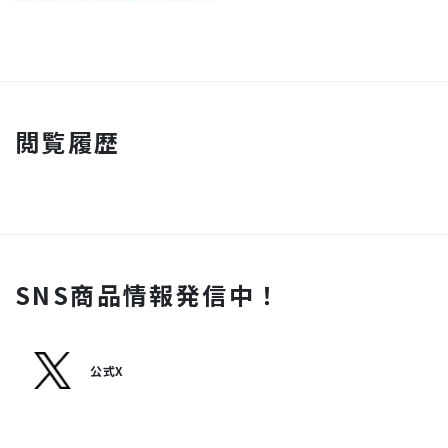
閲覧履歴
SNS商品情報発信中！
公式X