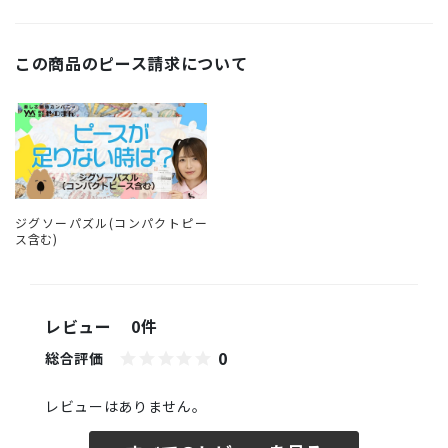
この商品のピース請求について
ジグソーパズル(コンパクトピー
ス含む)
レビュー
0件
0
総合評価
レビューはありません。