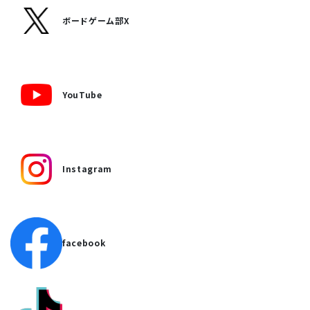
ボードゲーム部X
YouTube
Instagram
facebook