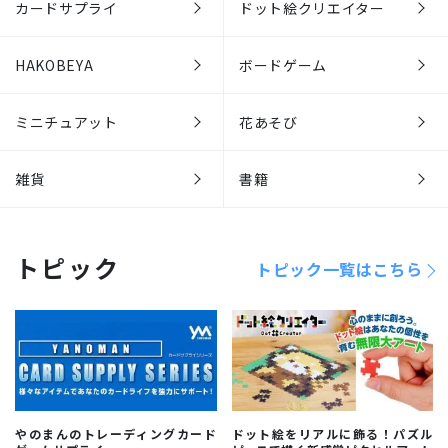
カードサプライ
ドット絵クリエイター
HAKOBEYA
ボードゲーム
ミニチュアット
花あそび
雑貨
書籍
トピック
トピック一覧はこちら
やのまんのトレーディングカード
ドット絵をリアルに飾る！パズル