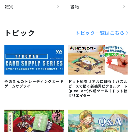
雑貨
書籍
トピック
トピック一覧はこちら
やのまんのトレーディングカード
ドット絵をリアルに飾る！パズル
ゲームサプライ
ピースで描く新感覚ピクセルアート
(pixel art)作成ツール｜ドット絵
クリエイター