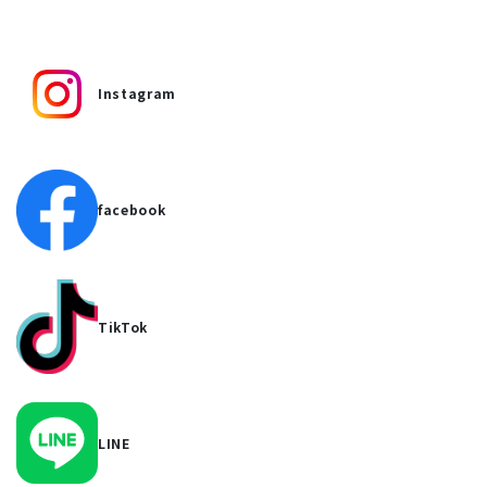
Instagram
facebook
TikTok
LINE