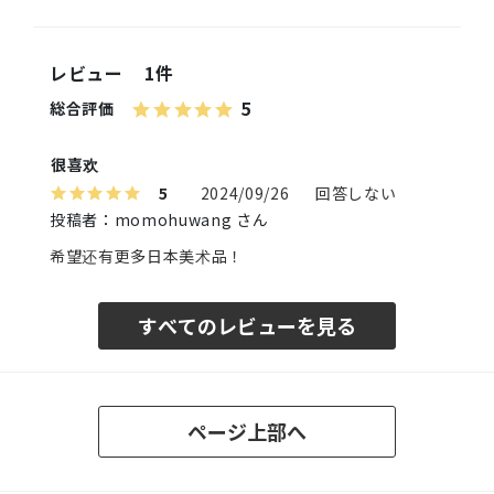
レビュー
1件
5
総合評価
很喜欢
5
2024/09/26
回答しない
投稿者：momohuwang さん
希望还有更多日本美术品！
すべてのレビューを見る
ページ上部へ