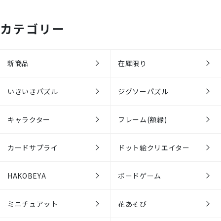
カテゴリー
新商品
在庫限り
いきいきパズル
ジグソーパズル
キャラクター
フレーム(額縁)
カードサプライ
ドット絵クリエイター
HAKOBEYA
ボードゲーム
ミニチュアット
花あそび