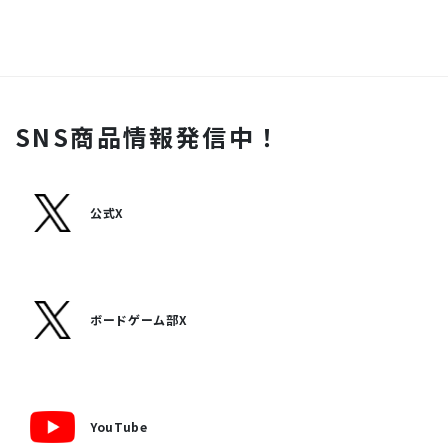
SNS商品情報発信中！
公式X
ボードゲーム部X
YouTube