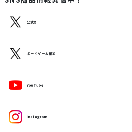
公式X
ボードゲーム部X
YouTube
Instagram