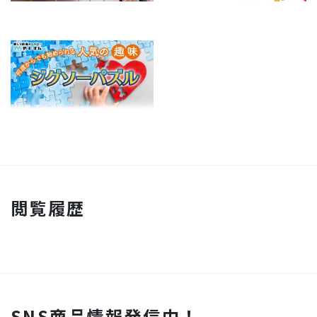
閲覧履歴
SNS商品情報発信中！