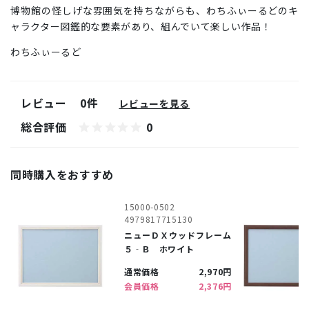
博物館の怪しげな雰囲気を持ちながらも、わちふぃーるどのキ
ャラクター図鑑的な要素があり、組んでいて楽しい作品！
わちふぃーるど
レビュー
0件
レビューを見る
総合評価
0
同時購入をおすすめ
15000-0502
4979817715130
ニューＤＸウッドフレーム
５‐Ｂ ホワイト
通常価格
2,970円
会員価格
2,376円