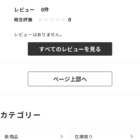
レビュー
0件
0
総合評価
レビューはありません。
すべてのレビューを見る
ページ上部へ
カテゴリー
新商品
在庫限り