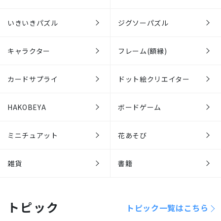
いきいきパズル
ジグソーパズル
キャラクター
フレーム(額縁)
カードサプライ
ドット絵クリエイター
HAKOBEYA
ボードゲーム
ミニチュアット
花あそび
雑貨
書籍
トピック
トピック一覧はこちら