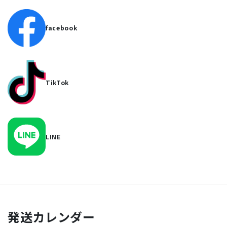
facebook
TikTok
LINE
発送カレンダー