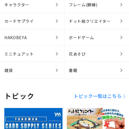
キャラクター
フレーム(額縁)
カードサプライ
ドット絵クリエイター
HAKOBEYA
ボードゲーム
ミニチュアット
花あそび
雑貨
書籍
トピック
トピック一覧はこちら