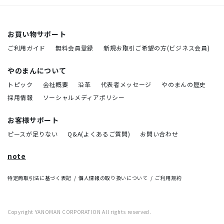
お買い物サポート
ご利用ガイド
無料会員登録
新規お取引ご希望の方(ビジネス会員)
やのまんについて
トピック
会社概要
沿革
代表者メッセージ
やのまんの歴史
採用情報
ソーシャルメディアポリシー
お客様サポート
ピースが足りない
Q&A(よくあるご質問)
お問い合わせ
note
特定商取引法に基づく表記
個人情報の取り扱いについて
ご利用規約
Copyright YANOMAN CORPORATION All rights reserved.