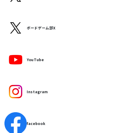
ボードゲーム部X
YouTube
Instagram
facebook