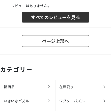
レビューはありません。
すべてのレビューを見る
ページ上部へ
カテゴリー
新商品
在庫限り
いきいきパズル
ジグソーパズル