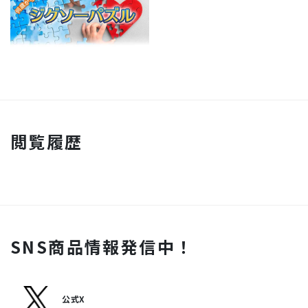
閲覧履歴
SNS商品情報発信中！
公式X