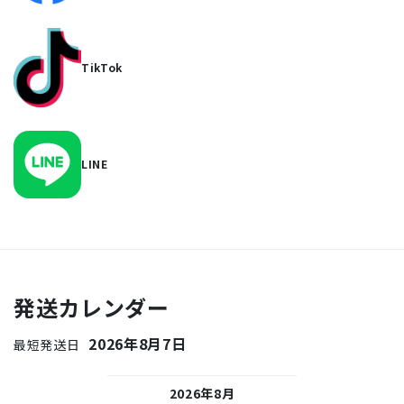
TikTok
LINE
発送カレンダー
2026年8月7日
最短発送日
26年9月
2026年8月
2026