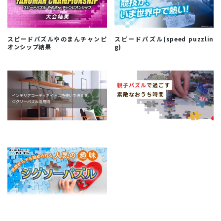
スピードパズルやのまんチャンピ
スピードパズル(speed puzzlin
オンシップ結果
g)