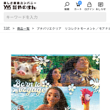
0
検索
カート
ログイン
おしらせ
TOP
商品一覧
プチパリエクリア リコレクトモーメント／モアナ