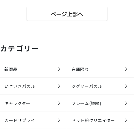
ページ上部へ
カテゴリー
新商品
在庫限り
いきいきパズル
ジグソーパズル
キャラクター
フレーム(額縁)
カードサプライ
ドット絵クリエイター