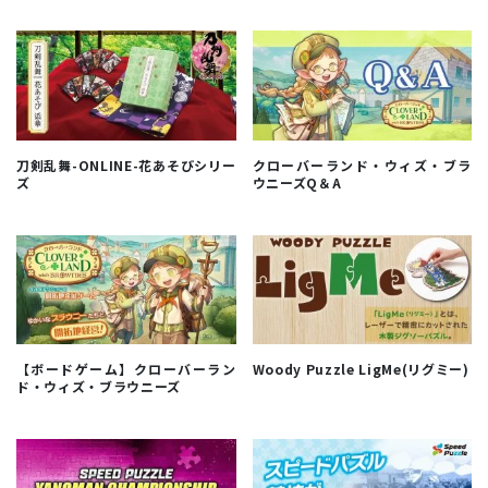
刀剣乱舞-ONLINE-花あそびシリー
クローバーランド・ウィズ・ブラ
ズ
ウニーズQ＆A
【ボードゲーム】クローバーラン
Woody Puzzle LigMe(リグミー)
ド・ウィズ・ブラウニーズ