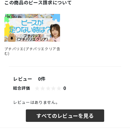
この商品のピース請求について
プチパリエ(プチパリエクリア含
む)
レビュー
0件
0
総合評価
レビューはありません。
すべてのレビューを見る