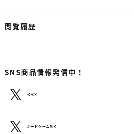
閲覧履歴
SNS商品情報発信中！
公式X
ボードゲーム部X