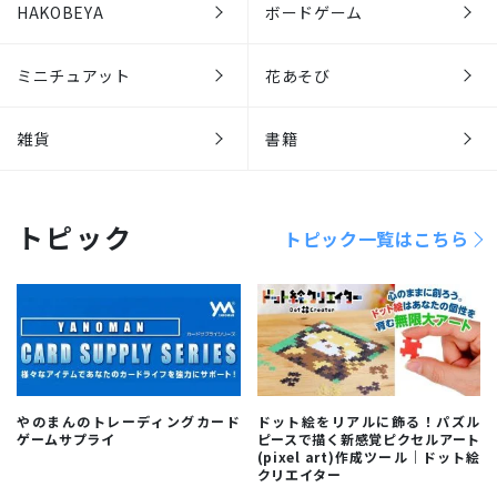
HAKOBEYA
ボードゲーム
ミニチュアット
花あそび
雑貨
書籍
トピック
トピック一覧はこちら
やのまんのトレーディングカード
ドット絵をリアルに飾る！パズル
ゲームサプライ
ピースで描く新感覚ピクセルアート
(pixel art)作成ツール｜ドット絵
クリエイター