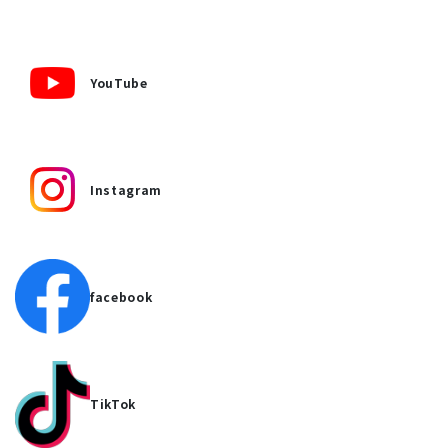
YouTube
Instagram
facebook
TikTok