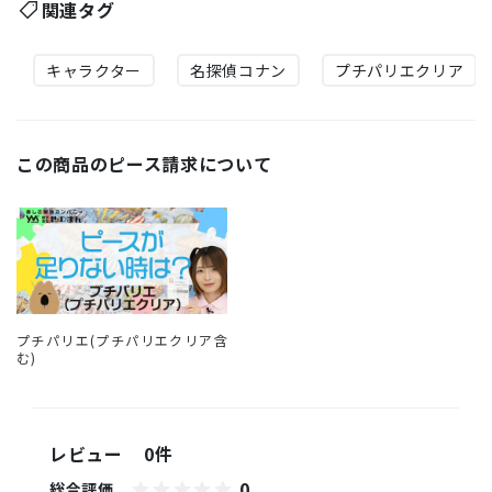
関連タグ
キャラクター
名探偵コナン
プチパリエクリア
この商品のピース請求について
プチパリエ(プチパリエクリア含
む)
レビュー
0件
0
総合評価