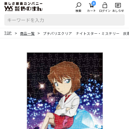
0
検索
カート
ログイン
おしらせ
TOP
商品一覧
プチパリエクリア ナイトスター・ミステリー 灰