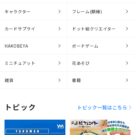
キャラクター
フレーム(額縁)
カードサプライ
ドット絵クリエイター
HAKOBEYA
ボードゲーム
ミニチュアット
花あそび
雑貨
書籍
トピック
トピック一覧はこちら