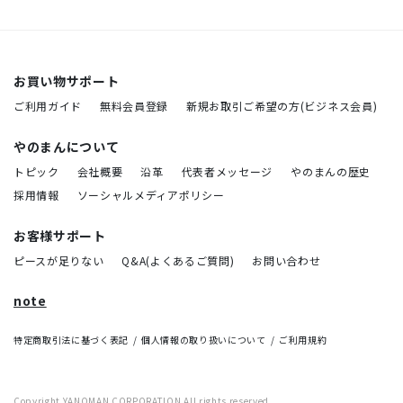
お買い物サポート
ご利用ガイド
無料会員登録
新規お取引ご希望の方(ビジネス会員)
やのまんについて
トピック
会社概要
沿革
代表者メッセージ
やのまんの歴史
採用情報
ソーシャルメディアポリシー
お客様サポート
ピースが足りない
Q&A(よくあるご質問)
お問い合わせ
note
特定商取引法に基づく表記
個人情報の取り扱いについて
ご利用規約
Copyright YANOMAN CORPORATION All rights reserved.