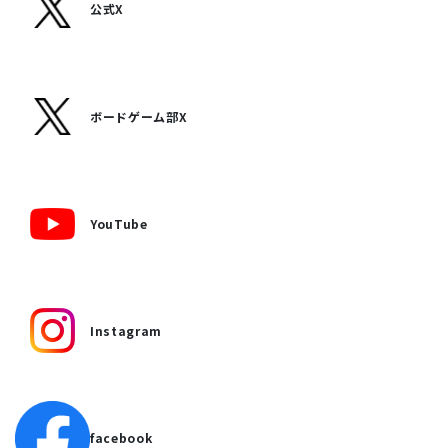
公式X
ボードゲーム部X
YouTube
Instagram
facebook