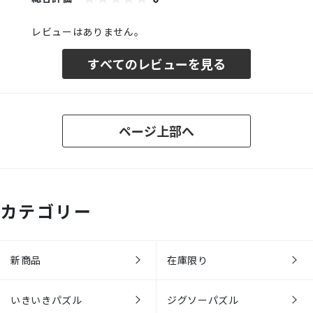
レビューはありません。
すべてのレビューを見る
ページ上部へ
カテゴリー
新商品
在庫限り
いきいきパズル
ジグソーパズル