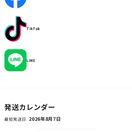
TikTok
LINE
発送カレンダー
2026年8月7日
最短発送日