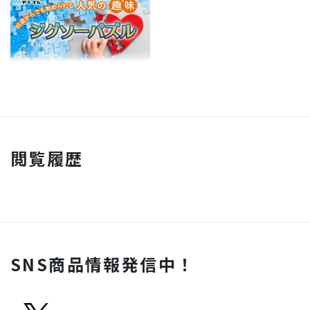
閲覧履歴
SNS商品情報発信中！