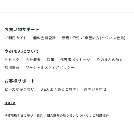
お買い物サポート
ご利用ガイド
無料会員登録
新規お取引ご希望の方(ビジネス会員)
やのまんについて
トピック
会社概要
沿革
代表者メッセージ
やのまんの歴史
採用情報
ソーシャルメディアポリシー
お客様サポート
ピースが足りない
Q&A(よくあるご質問)
お問い合わせ
note
特定商取引法に基づく表記
個人情報の取り扱いについて
ご利用規約