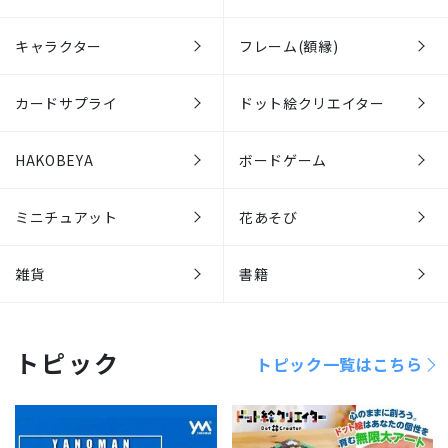
キャラクター
フレーム(額縁)
カードサプライ
ドット絵クリエイター
HAKOBEYA
ボードゲーム
ミニチュアット
花あそび
雑貨
書籍
トピック
トピック一覧はこちら