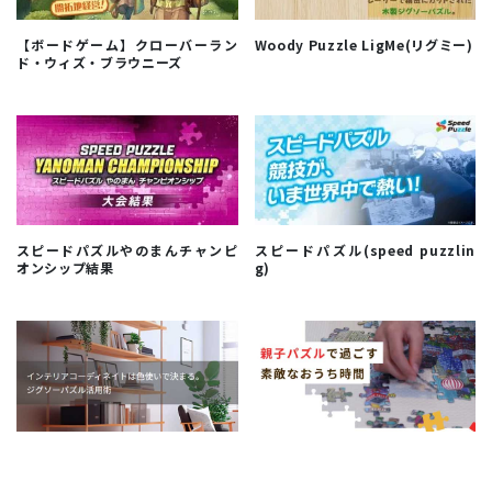
【ボードゲーム】クローバーラン
Woody Puzzle LigMe(リグミー)
ド・ウィズ・ブラウニーズ
スピードパズルやのまんチャンピ
スピードパズル(speed puzzlin
オンシップ結果
g)