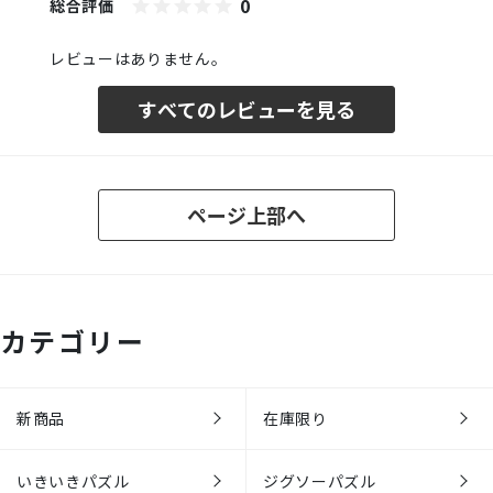
0
総合評価
レビューはありません。
すべてのレビューを見る
ページ上部へ
カテゴリー
新商品
在庫限り
いきいきパズル
ジグソーパズル