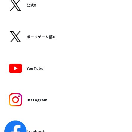
公式X
ボードゲーム部X
YouTube
Instagram
facebook