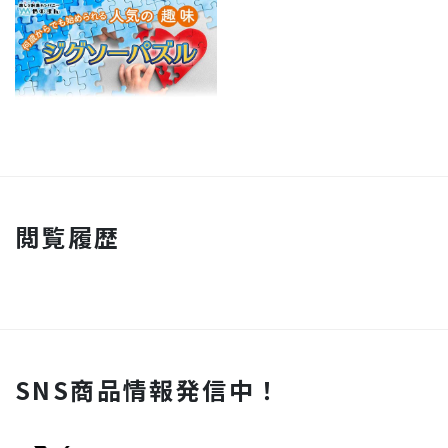
閲覧履歴
SNS商品情報発信中！