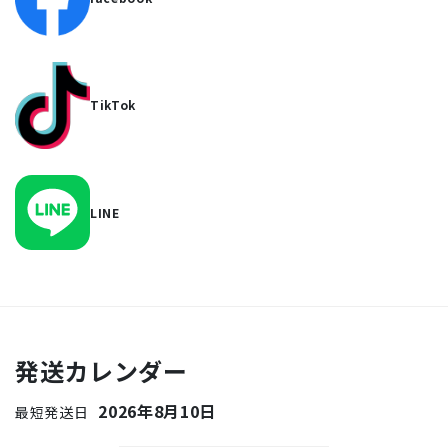
TikTok
LINE
発送カレンダー
2026年8月10日
最短発送日